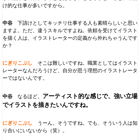
け的な仕事が多いですから。
下請けとしてキッチリ仕事する人も素晴らしいと思い
ますよ。ただ、違うスキルですよね。依頼を受けてイラスト
を描く人は、イラストレーターの定義から外れちゃうんです
か？
そこは難しいですね。職業としてはイラスト
レーターなんだろうけど、自分が思う理想のイラストレータ
ーではないんです。
アーティスト的な感じで、強い立場
なるほど。
でイラストを描きたいんですね。
うーん。そうですね。でも、そういう人は知
り合いにいないから（笑）。