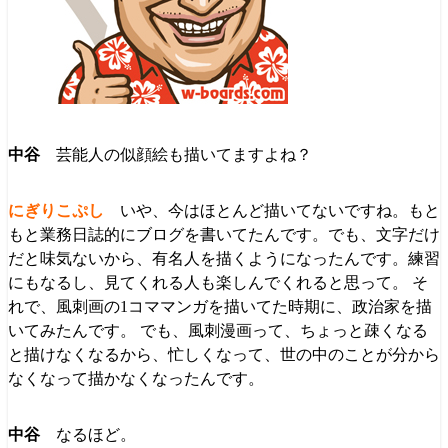
芸能人の似顔絵も描いてますよね？
いや、今はほとんど描いてないですね。もと
もと業務日誌的にブログを書いてたんです。でも、文字だけ
だと味気ないから、有名人を描くようになったんです。練習
にもなるし、見てくれる人も楽しんでくれると思って。 そ
れで、風刺画の1コママンガを描いてた時期に、政治家を描
いてみたんです。 でも、風刺漫画って、ちょっと疎くなる
と描けなくなるから、忙しくなって、世の中のことが分から
なくなって描かなくなったんです。
なるほど。