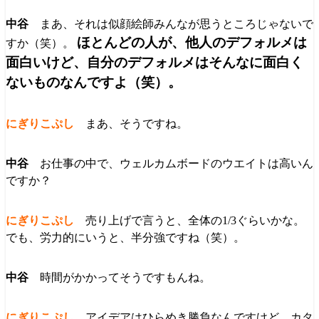
まあ、それは似顔絵師みんなが思うところじゃないで
ほとんどの人が、他人のデフォルメは
すか（笑）。
面白いけど、自分のデフォルメはそんなに面白く
ないものなんですよ（笑）。
まあ、そうですね。
お仕事の中で、ウェルカムボードのウエイトは高いん
ですか？
売り上げで言うと、全体の1/3ぐらいかな。
でも、労力的にいうと、半分強ですね（笑）。
時間がかかってそうですもんね。
アイデアはひらめき勝負なんですけど、カタ