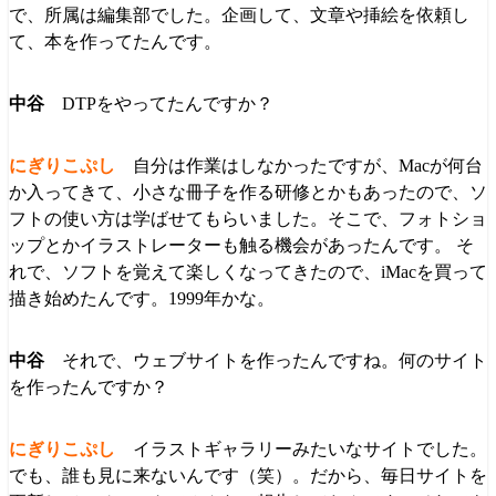
で、所属は編集部でした。企画して、文章や挿絵を依頼し
て、本を作ってたんです。
DTPをやってたんですか？
自分は作業はしなかったですが、Macが何台
か入ってきて、小さな冊子を作る研修とかもあったので、ソ
フトの使い方は学ばせてもらいました。そこで、フォトショ
ップとかイラストレーターも触る機会があったんです。 そ
れで、ソフトを覚えて楽しくなってきたので、iMacを買って
描き始めたんです。1999年かな。
それで、ウェブサイトを作ったんですね。何のサイト
を作ったんですか？
イラストギャラリーみたいなサイトでした。
でも、誰も見に来ないんです（笑）。だから、毎日サイトを