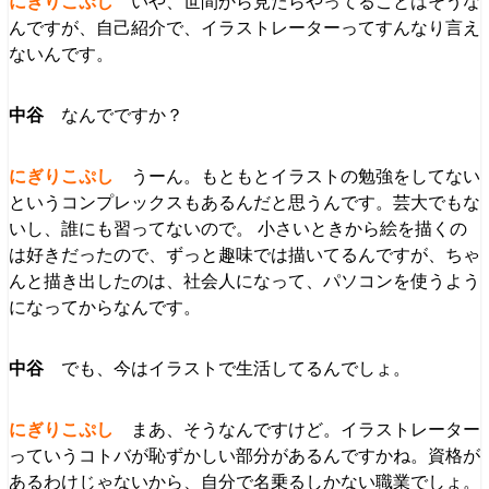
いや、世間から見たらやってることはそうな
んですが、自己紹介で、イラストレーターってすんなり言え
ないんです。
なんでですか？
うーん。もともとイラストの勉強をしてない
というコンプレックスもあるんだと思うんです。芸大でもな
いし、誰にも習ってないので。 小さいときから絵を描くの
は好きだったので、ずっと趣味では描いてるんですが、ちゃ
んと描き出したのは、社会人になって、パソコンを使うよう
になってからなんです。
でも、今はイラストで生活してるんでしょ。
まあ、そうなんですけど。イラストレーター
っていうコトバが恥ずかしい部分があるんですかね。資格が
あるわけじゃないから、自分で名乗るしかない職業でしょ。