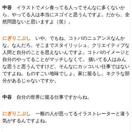
イラストでメシ食ってる人ってそんなに多くないか
ら、やってる人は本当にスゴイと思うんですよ。だから、全
然問題ないと思いますよ（笑）。
いや、でもね、コトバのニュアンスなんか
な。なんだろ。そこまでスタイリッシュ、クリエイティブな
人間と自分のことを思えないんですよ。コトバのイメージと
自分のやってることがマッチしなくて。 描いてる人はみん
な思うと思うんですけど、そんなにカッコいい仕事ではない
ですよね。ものすごい地味でしょ。家に籠るし。ネクラな部
分があるじゃないですか。
自分の世界に籠る仕事ですからね。
一般の人が思ってるイラストレーターと違う
気がするんですよね。