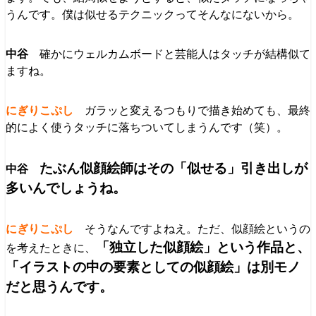
うんです。僕は似せるテクニックってそんなにないから。
確かにウェルカムボードと芸能人はタッチが結構似て
ますね。
ガラッと変えるつもりで描き始めても、最終
的によく使うタッチに落ちついてしまうんです（笑）。
たぶん似顔絵師はその「似せる」引き出しが
多いんでしょうね。
そうなんですよねえ。ただ、似顔絵というの
「独立した似顔絵」という作品と、
を考えたときに、
「イラストの中の要素としての似顔絵」は別モノ
だと思うんです。