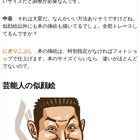
いサイズだと調整が必要なんです。
それは大変だ。なんかいい方法ありそうですけどね。
似顔絵以外にも本の挿絵も描いてるでしょ。全部トレースし
てるんですか？
本の挿絵は、特別指定がなければフォトショ
ップで仕上げます。本のサイズぐらいなら、違いがほとんど
でないので。
芸能人の似顔絵