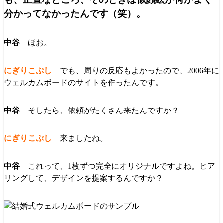
分かってなかったんです（笑）。
ほお。
でも、周りの反応もよかったので、2006年に
ウェルカムボードのサイトを作ったんです。
そしたら、依頼がたくさん来たんですか？
来ましたね。
これって、1枚ずつ完全にオリジナルですよね。ヒア
リングして、デザインを提案するんですか？