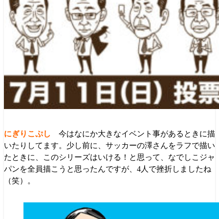
今はなにか大きなイベント事があるときに描
いたりしてます。少し前に、サッカーの澤さんをラフで描い
たときに、このシリーズはいける！と思って、なでしこジャ
パンを全員描こうと思ったんですが、4人で挫折しましたね
（笑）。