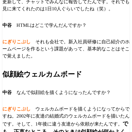
更新して、チャットでみんなに報告してたんです。それでも
見に来てくれたのは1日10人ぐらいでしたね（笑）。
HTMLはどこで学んだんですか？
それも会社で。新入社員研修に自己紹介のホ
ームページを作るという課題があって、基本的なことはそこ
で覚えました。
似顔絵ウェルカムボード
なんで似顔絵を描くようになったんですか？
ウェルカムボードを描くようになってからで
すね。2002年に友達の結婚式のウェルカムボードを描いたん
で
です。そして、1年後に違う友達から依頼が来たんです。
も、正直なところ、そのときは似顔絵が何かよく