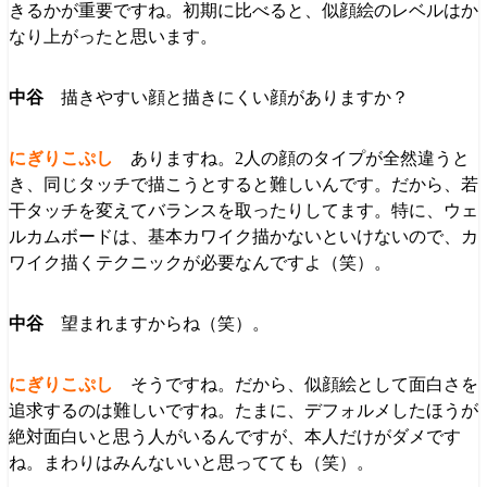
きるかが重要ですね。初期に比べると、似顔絵のレベルはか
なり上がったと思います。
描きやすい顔と描きにくい顔がありますか？
ありますね。2人の顔のタイプが全然違うと
き、同じタッチで描こうとすると難しいんです。だから、若
干タッチを変えてバランスを取ったりしてます。特に、ウェ
ルカムボードは、基本カワイク描かないといけないので、カ
ワイク描くテクニックが必要なんですよ（笑）。
望まれますからね（笑）。
そうですね。だから、似顔絵として面白さを
追求するのは難しいですね。たまに、デフォルメしたほうが
絶対面白いと思う人がいるんですが、本人だけがダメです
ね。まわりはみんないいと思ってても（笑）。