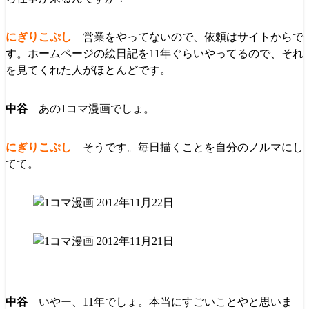
営業をやってないので、依頼はサイトからで
す。ホームページの絵日記を11年ぐらいやってるので、それ
を見てくれた人がほとんどです。
あの1コマ漫画でしょ。
そうです。毎日描くことを自分のノルマにし
てて。
いやー、11年でしょ。本当にすごいことやと思いま