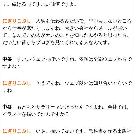
す。続けるってすごい価値ですよ。
人柄も伝わるみたいで、思いもしないところ
から仕事が来たりしますね。大きい会社からメールが届い
て、なんでこの人がオレのことを知ったんやろと思ったら、
だいたい昔からブログを見てくれてる人なんです。
すごいウェブっぽいですね。依頼は全部ウェブからで
すよね？
そうですね。ウェブ以外は知り合いぐらいで
すね。
もともとサラリーマンだったんですよね。会社では、
イラストを描いてたんですか？
いや、描いてないです。教科書を作る出版社