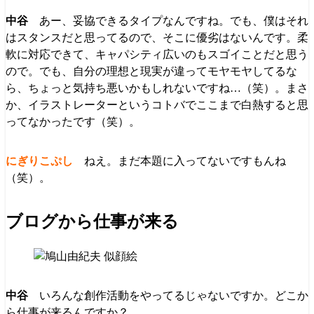
あー、妥協できるタイプなんですね。でも、僕はそれ
はスタンスだと思ってるので、そこに優劣はないんです。柔
軟に対応できて、キャパシティ広いのもスゴイことだと思う
ので。でも、自分の理想と現実が違ってモヤモヤしてるな
ら、ちょっと気持ち悪いかもしれないですね…（笑）。まさ
か、イラストレーターというコトバでここまで白熱すると思
ってなかったです（笑）。
ねえ。まだ本題に入ってないですもんね
（笑）。
ブログから仕事が来る
いろんな創作活動をやってるじゃないですか。どこか
ら仕事が来るんですか？