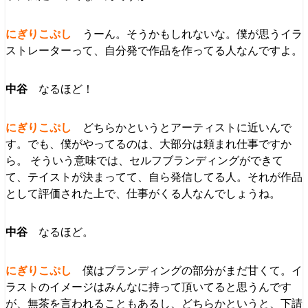
うーん。そうかもしれないな。僕が思うイラ
ストレーターって、自分発で作品を作ってる人なんですよ。
なるほど！
どちらかというとアーティストに近いんで
す。でも、僕がやってるのは、大部分は頼まれ仕事ですか
ら。 そういう意味では、セルフブランディングができて
て、テイストが決まってて、自ら発信してる人。それが作品
として評価された上で、仕事がくる人なんでしょうね。
なるほど。
僕はブランディングの部分がまだ甘くて。イ
ラストのイメージはみんなに持って頂いてると思うんです
が、無茶を言われることもあるし、どちらかというと、下請