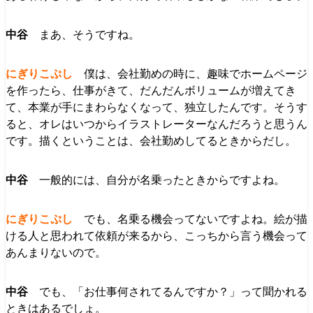
まあ、そうですね。
僕は、会社勤めの時に、趣味でホームページ
を作ったら、仕事がきて、だんだんボリュームが増えてき
て、本業が手にまわらなくなって、独立したんです。そうす
ると、オレはいつからイラストレーターなんだろうと思うん
です。描くということは、会社勤めしてるときからだし。
一般的には、自分が名乗ったときからですよね。
でも、名乗る機会ってないですよね。絵が描
ける人と思われて依頼が来るから、こっちから言う機会って
あんまりないので。
でも、「お仕事何されてるんですか？」って聞かれる
ときはあるでしょ。