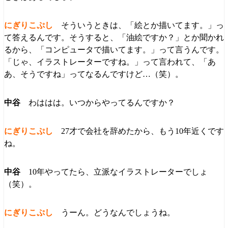
そういうときは、「絵とか描いてます。」っ
て答えるんです。そうすると、「油絵ですか？」とか聞かれ
るから、「コンピュータで描いてます。」って言うんです。
「じゃ、イラストレーターですね。」って言われて、「あ
あ、そうですね」ってなるんですけど…（笑）。
わははは。いつからやってるんですか？
27才で会社を辞めたから、もう10年近くです
ね。
10年やってたら、立派なイラストレーターでしょ
（笑）。
うーん。どうなんでしょうね。