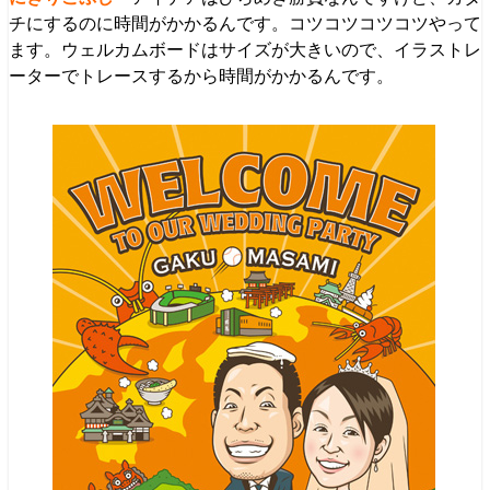
チにするのに時間がかかるんです。コツコツコツコツやって
ます。ウェルカムボードはサイズが大きいので、イラストレ
ーターでトレースするから時間がかかるんです。