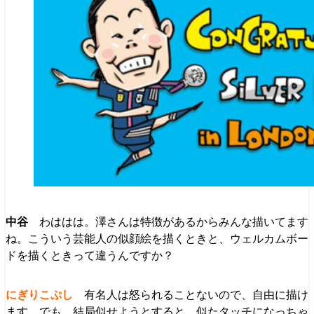
わははは。澤さんは特徴があるからみんな描いてます
ね。こういう芸能人の似顔絵を描くときと、ウェルカムボー
ドを描くときって違うんですか？
有名人は怒られることないので、自由に描け
ます。でも、結局似せようとすると、似たタッチになっちゃ