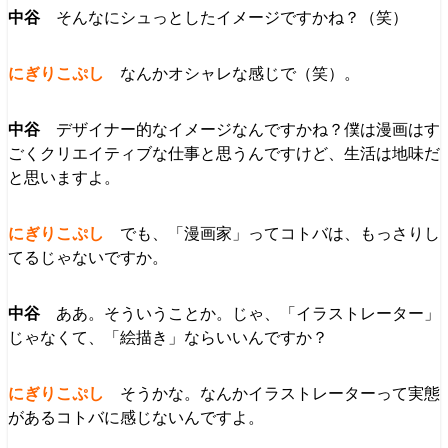
そんなにシュっとしたイメージですかね？（笑）
なんかオシャレな感じで（笑）。
デザイナー的なイメージなんですかね？僕は漫画はす
ごくクリエイティブな仕事と思うんですけど、生活は地味だ
と思いますよ。
でも、「漫画家」ってコトバは、もっさりし
てるじゃないですか。
ああ。そういうことか。じゃ、「イラストレーター」
じゃなくて、「絵描き」ならいいんですか？
そうかな。なんかイラストレーターって実態
があるコトバに感じないんですよ。