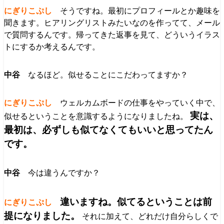
そうですね。最初にプロフィールとか趣味を
聞きます。ヒアリングリストみたいなのを作ってて、メール
で質問するんです。帰ってきた返事を見て、どういうイラス
トにするか考えるんです。
なるほど。似せることにこだわってますか？
ウェルカムボードの仕事をやっていく中で、
実は、
似せるということを意識するようになりましたね。
最初は、必ずしも似てなくてもいいと思ってたん
です。
今は違うんですか？
違いますね。似てるということは前
提になりました。
それに加えて、どれだけ自分らしくで