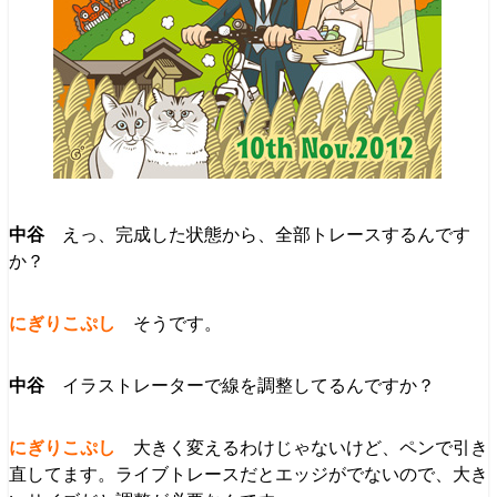
えっ、完成した状態から、全部トレースするんです
か？
そうです。
イラストレーターで線を調整してるんですか？
大きく変えるわけじゃないけど、ペンで引き
直してます。ライブトレースだとエッジがでないので、大き