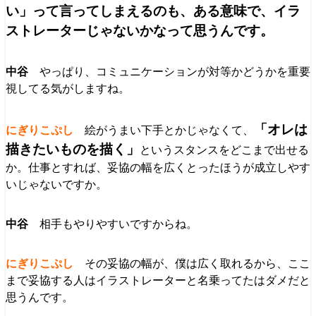
い」って言ってしまえるのも、ある意味で、イラ
ストレーターじゃないかなって思うんです。
やっぱり、コミュニケーションが対等かどうかを重要
視してる気がしますね。
「オレは
絵がうまい下手とかじゃなくて、
描きたいものを描く」
というスタンスをどこまで出せる
か。仕事とすれば、妥協の幅を広くとったほうが成立しやす
いじゃないですか。
相手もやりやすいですからね。
その妥協の幅が、僕は広く取れるから、ここ
まで妥協する人はイラストレーターと名乗ってたはダメだと
思うんです。