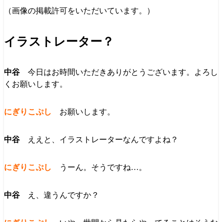
（画像の掲載許可をいただいています。）
イラストレーター？
今日はお時間いただきありがとうございます。よろし
くお願いします。
お願いします。
ええと、イラストレーターなんですよね？
うーん。そうですね…。
え、違うんですか？