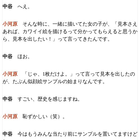
へえ。
そんな時に、一緒に描いてた女の子が、「見本さえ
あれば、カワイイ絵を描けるって分かってもらえると思うか
ら、見本を出したい！」って言ってきたんです。
ほお。
「じゃ、1枚だけよ。」って言って見本を出したの
が、たぶん似顔絵サンプルの始まりなんです。
すごい、歴史を感じますね。
恥ずかしい（笑）。
今はもうみんな当たり前にサンプルを置いてますけど