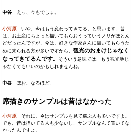
えっ、今もでしょ。
いや、今はもう変わってきてる、と思います。昔
は、お土産にちょっと描いてもらおうっていうノリがほとん
どだったんですが、今は、好きな作家さんに描いてもらうた
観光のおまけじゃなく
めに来られる方が多いですから、
なってきてるんです。
そういう意味では、もう観光地じ
ゃなくてもいいのかもしれませんね。
ほお、なるほど。
席描きのサンプルは昔はなかった
それに、今はサンプルを見て選ぶ人も多いですよ。
でも、昔は描いてる人も少ないし、サンプルなんて置いてな
かったんですよ。