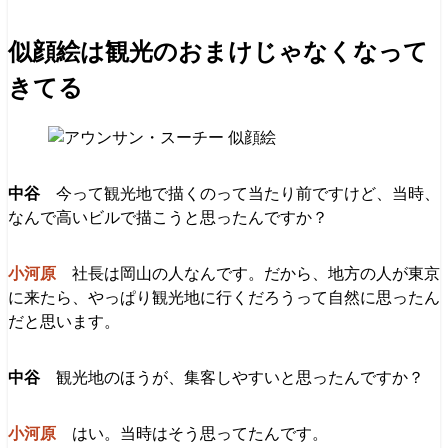
似顔絵は観光のおまけじゃなくなって
きてる
今って観光地で描くのって当たり前ですけど、当時、
なんで高いビルで描こうと思ったんですか？
社長は岡山の人なんです。だから、地方の人が東京
に来たら、やっぱり観光地に行くだろうって自然に思ったん
だと思います。
観光地のほうが、集客しやすいと思ったんですか？
はい。当時はそう思ってたんです。