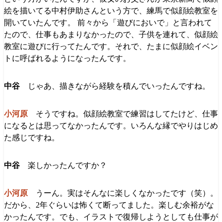
絵を描いてる中村伊助さんという方で、練馬で似顔絵教室を
開いていたんです。 前々から「遊びにおいで」と言われて
たので、仕事もあまりなかったので、子供を連れて、似顔絵
教室に遊びに行ってたんです。それで、たまに似顔絵イベン
トに呼ばれるようになったんです。
じゃあ、描きながら経験を積んでいったんですね。
そうですね。似顔絵教室で練習はしてたけど、仕事
になるとは思ってなかったんです。いろんな縁でやりはじめ
た感じですね。
楽しかったんですか？
うーん。実はそんなに楽しくなかったです（笑）。
だから、2年ぐらいは怖くて断ってました。楽しむ余裕がな
かったんです。でも、イラストで復帰しようとしても仕事が