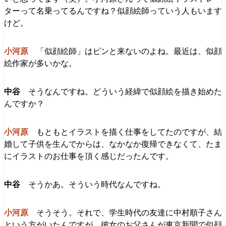
ターって名乗ってるんですね？似顔絵師っていう人もいます
けど。
「似顔絵師」はピンと来ないのよね。最近は、似顔
絵作家が多いかな。
そうなんですね。どういう経緯で似顔絵を描き始めた
んですか？
もともとイラストを描く仕事をしてたのですが、結
婚して子供を生んでからは、なかなか復帰できなくて、たま
にイラストのお仕事を頂く感じだったんです。
そうかあ。そういう時代なんですね。
そうそう。それで、学生時代の友達に中村順子さん
という方がいたんですが、彼女のお父さんが東京新聞で似顔