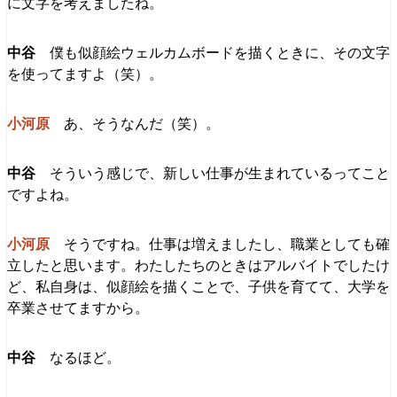
に文字を考えましたね。
僕も似顔絵ウェルカムボードを描くときに、その文字
を使ってますよ（笑）。
あ、そうなんだ（笑）。
そういう感じで、新しい仕事が生まれているってこと
ですよね。
そうですね。仕事は増えましたし、職業としても確
立したと思います。わたしたちのときはアルバイトでしたけ
ど、私自身は、似顔絵を描くことで、子供を育てて、大学を
卒業させてますから。
なるほど。