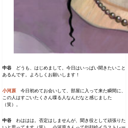
どうも、はじめまして。今日はいっぱい聞きたいこと
あるんです。よろしくお願いします！
今日初めてお会いして、部屋に入って来た瞬間に、
この人はすごいたくさん喋る人なんだなと感じました
（笑）。
わははは。否定はしませんが、聞き役として頑張りた
いと思ってます（笑）。小河原さんって似顔絵イラストレー