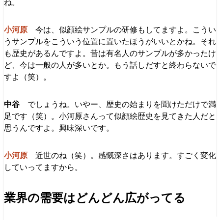
ね。
今は、似顔絵サンプルの研修もしてますよ。こうい
うサンプルをこういう位置に置いたほうがいいとかね。それ
も歴史があるんですよ。昔は有名人のサンプルが多かったけ
ど、今は一般の人が多いとか。もう話しだすと終わらないで
すよ（笑）。
でしょうね。いやー、歴史の始まりを聞けただけで満
足です（笑）。小河原さんって似顔絵歴史を見てきた人だと
思うんですよ。興味深いです。
近世のね（笑）。感慨深さはあります。すごく変化
していってますから。
業界の需要はどんどん広がってる