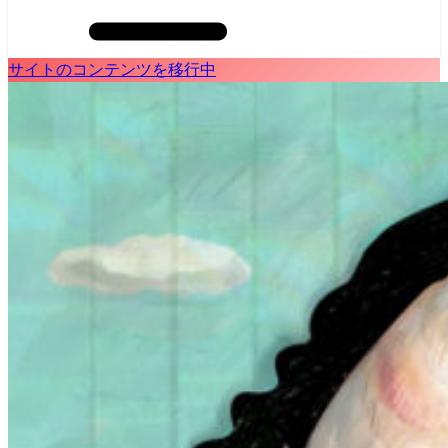
サイトのコンテンツを移行中