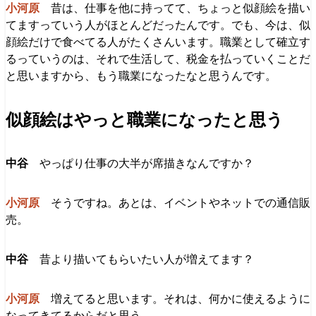
昔は、仕事を他に持ってて、ちょっと似顔絵を描い
てますっていう人がほとんどだったんです。でも、今は、似
顔絵だけで食べてる人がたくさんいます。職業として確立す
るっていうのは、それで生活して、税金を払っていくことだ
と思いますから、もう職業になったなと思うんです。
似顔絵はやっと職業になったと思う
やっぱり仕事の大半が席描きなんですか？
そうですね。あとは、イベントやネットでの通信販
売。
昔より描いてもらいたい人が増えてます？
増えてると思います。それは、何かに使えるように
なってきてるからだと思う。