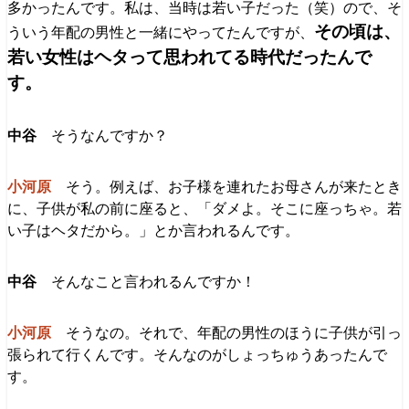
多かったんです。私は、当時は若い子だった（笑）ので、そ
その頃は、
ういう年配の男性と一緒にやってたんですが、
若い女性はヘタって思われてる時代だったんで
す。
そうなんですか？
そう。例えば、お子様を連れたお母さんが来たとき
に、子供が私の前に座ると、「ダメよ。そこに座っちゃ。若
い子はヘタだから。」とか言われるんです。
そんなこと言われるんですか！
そうなの。それで、年配の男性のほうに子供が引っ
張られて行くんです。そんなのがしょっちゅうあったんで
す。