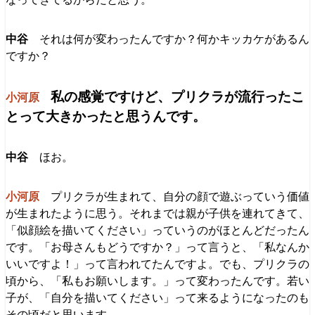
それは何が変わったんですか？何かキッカケがあるん
ですか？
私の感覚ですけど、プリクラが流行ったこ
とって大きかったと思うんです。
ほお。
プリクラが生まれて、自分の顔で遊ぶっていう価値
が生まれたように思う。それまでは親が子供を連れてきて、
「似顔絵を描いてください」っていうのがほとんどだったん
です。「お母さんもどうですか？」って言うと、「私なんか
いいですよ！」って言われてたんですよ。でも、プリクラの
頃から、「私もお願いします。」って変わったんです。若い
子が、「自分を描いてください」って来るようになったのも
その頃だと思います。