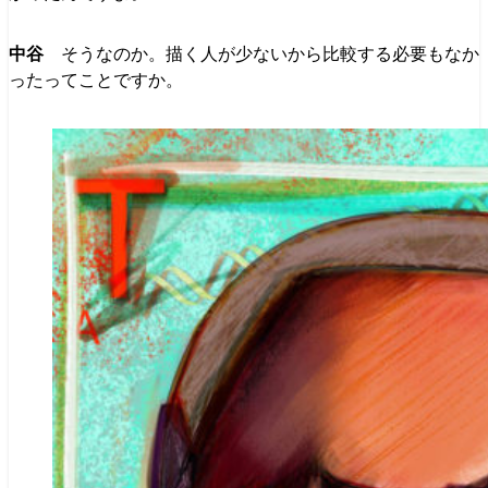
そうなのか。描く人が少ないから比較する必要もなか
ったってことですか。