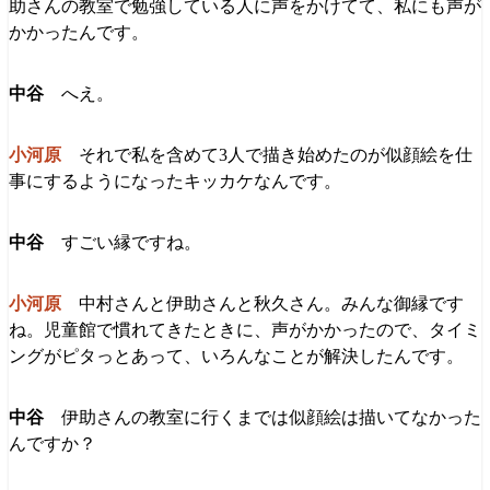
助さんの教室で勉強している人に声をかけてて、私にも声が
かかったんです。
へえ。
それで私を含めて3人で描き始めたのが似顔絵を仕
事にするようになったキッカケなんです。
すごい縁ですね。
中村さんと伊助さんと秋久さん。みんな御縁です
ね。児童館で慣れてきたときに、声がかかったので、タイミ
ングがピタっとあって、いろんなことが解決したんです。
伊助さんの教室に行くまでは似顔絵は描いてなかった
んですか？