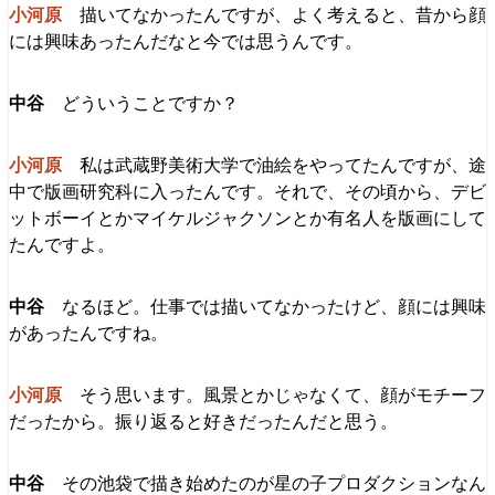
描いてなかったんですが、よく考えると、昔から顔
には興味あったんだなと今では思うんです。
どういうことですか？
私は武蔵野美術大学で油絵をやってたんですが、途
中で版画研究科に入ったんです。それで、その頃から、デビ
ットボーイとかマイケルジャクソンとか有名人を版画にして
たんですよ。
なるほど。仕事では描いてなかったけど、顔には興味
があったんですね。
そう思います。風景とかじゃなくて、顔がモチーフ
だったから。振り返ると好きだったんだと思う。
その池袋で描き始めたのが星の子プロダクションなん