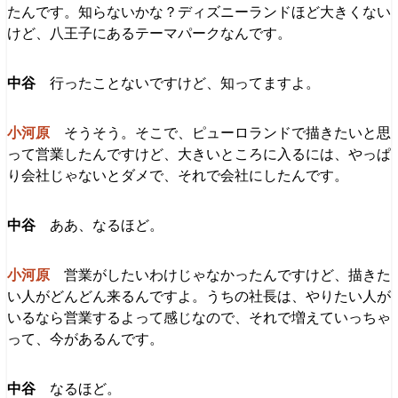
たんです。知らないかな？ディズニーランドほど大きくない
けど、八王子にあるテーマパークなんです。
行ったことないですけど、知ってますよ。
そうそう。そこで、ピューロランドで描きたいと思
って営業したんですけど、大きいところに入るには、やっぱ
り会社じゃないとダメで、それで会社にしたんです。
ああ、なるほど。
営業がしたいわけじゃなかったんですけど、描きた
い人がどんどん来るんですよ。うちの社長は、やりたい人が
いるなら営業するよって感じなので、それで増えていっちゃ
って、今があるんです。
なるほど。