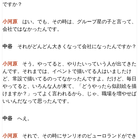
ですか？
はい。でも、その時は、グループ星の子と言って、
会社ではなかったんです。
それがどんどん大きくなって会社になったんですか？
そう。やってると、やりたいっていう人が出てきた
んです。それまでは、イベントで描いてる人はいましたけ
ど、常設で描いてるのってなかったんですよ。だけど、毎日
やってると、いろんな人が来て、「どうやったら似顔絵を描
けますか？」ってよく言われるから、じゃ、職場を増やせば
いいんだなって思ったんです。
へえ。
それで、その時にサンリオのピューロランドができ