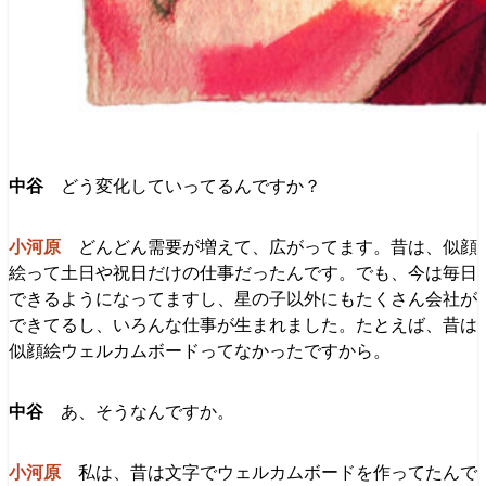
どう変化していってるんですか？
どんどん需要が増えて、広がってます。昔は、似顔
絵って土日や祝日だけの仕事だったんです。でも、今は毎日
できるようになってますし、星の子以外にもたくさん会社が
できてるし、いろんな仕事が生まれました。たとえば、昔は
似顔絵ウェルカムボードってなかったですから。
あ、そうなんですか。
私は、昔は文字でウェルカムボードを作ってたんで