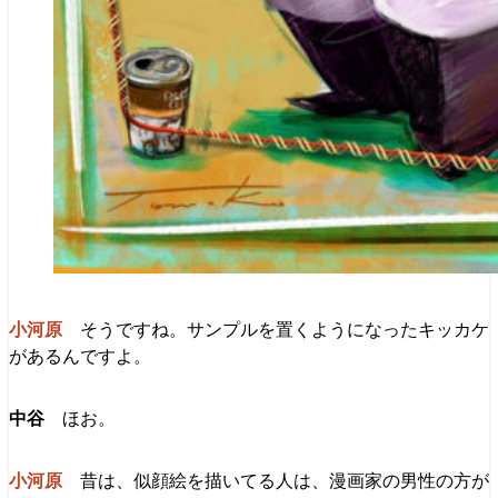
そうですね。サンプルを置くようになったキッカケ
があるんですよ。
ほお。
昔は、似顔絵を描いてる人は、漫画家の男性の方が