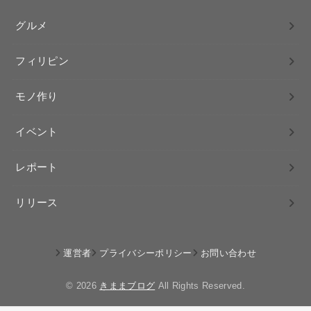
グルメ
フィリピン
モノ作り
イベント
レポート
リリース
運営者
プライバシーポリシー
お問い合わせ
© 2026
きままブログ
All Rights Reserved.