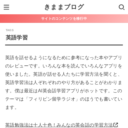
きままブログ
サイトのコンテンツを移行中
英語学習
英語を話せるようになるために参考になった本やアプリ
のレビューです。いろんな本を読んでいろんなアプリを
使いました。英語が話せる人たちに学習方法を聞くと、
英語学習法は人ぞれぞれのやり方があることがわかりま
す。僕は最近はAI英会話学習アプリがホットです。この
テーマは「フィリピン留学ラジオ」のほうでも書いてい
ます。
英語勉強法は十人十色！みんなの英会話の学習方法