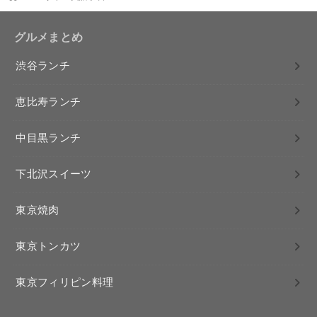
グルメまとめ
渋谷ランチ
恵比寿ランチ
中目黒ランチ
下北沢スイーツ
東京焼肉
東京トンカツ
東京フィリピン料理