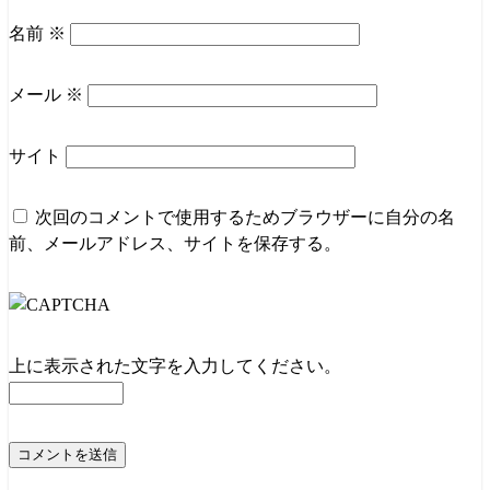
名前
※
メール
※
サイト
次回のコメントで使用するためブラウザーに自分の名
前、メールアドレス、サイトを保存する。
上に表示された文字を入力してください。