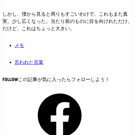
しかし、僕から見ると周りもすごいわけで、これもまた真
実。少し広くなった。当たり前のものに目を向けれただけ。
だけど、これはちょっと大きい。
メモ
言われた言葉
FOLLOW