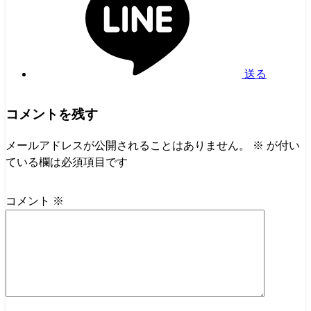
送る
コメントを残す
メールアドレスが公開されることはありません。
※
が付い
ている欄は必須項目です
コメント
※