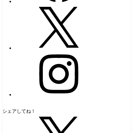
シェアしてね！