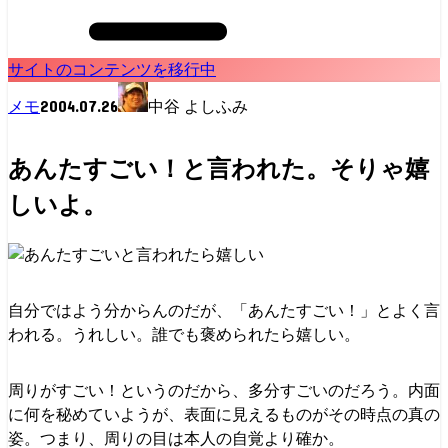
サイトのコンテンツを移行中
2004.07.26
メモ
中谷 よしふみ
あんたすごい！と言われた。そりゃ嬉
しいよ。
自分ではよう分からんのだが、「あんたすごい！」とよく言
われる。うれしい。誰でも褒められたら嬉しい。
周りがすごい！というのだから、多分すごいのだろう。内面
に何を秘めていようが、表面に見えるものがその時点の真の
姿。つまり、周りの目は本人の自覚より確か。