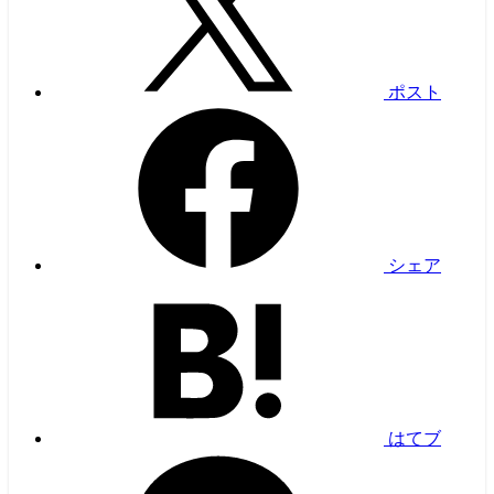
ポスト
シェア
はてブ