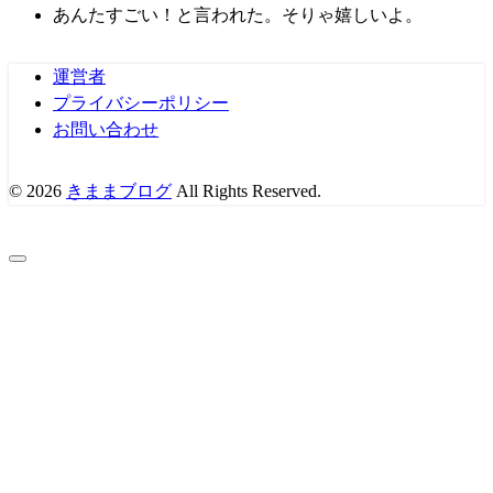
あんたすごい！と言われた。そりゃ嬉しいよ。
運営者
プライバシーポリシー
お問い合わせ
© 2026
きままブログ
All Rights Reserved.