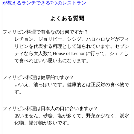
が教えるランチできる7つのレストラン
よくある質問
フィリピン料理で有名なのは何ですか？
レチョン、ジョリビー、シシグ、ハロハロなどがフィ
リピンを代表する料理として知られています。セブシ
ティなら大人数でHouse of Lechonに行って、シェアし
て食べればいい思い出になります。
フィリピン料理は健康的ですか？
いいえ、油っぽいです。健康的とは正反対の食べ物で
す。
フィリピン料理は日本人の口に合いますか？
あいません。砂糖、塩が多くて、野菜が少なく、炭水
化物、揚げ物が多いです。