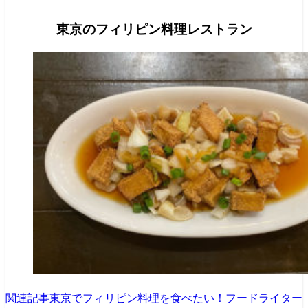
東京のフィリピン料理レストラン
関連記事
東京でフィリピン料理を食べたい！フードライター