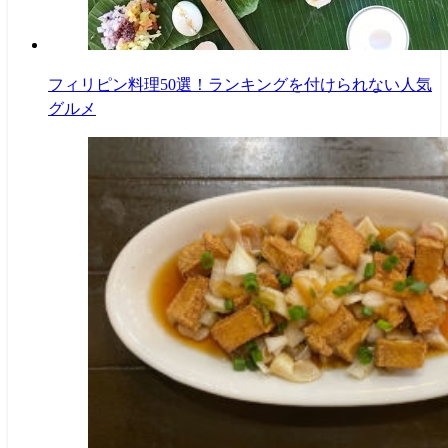
フィリピン料理50選！ランキングを付けられない人気
グルメ