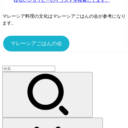
ゆるいジョリビーのイラストを模索してます。
マレーシア料理の文化はマレーシアごはんの会が参考になり
ます。
マレーシアごはんの会
検
索: