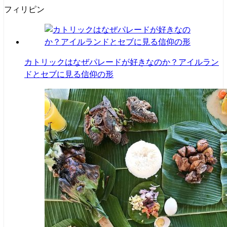
フィリピン
カトリックはなぜパレードが好きなのか？アイルラン
ドとセブに見る信仰の形