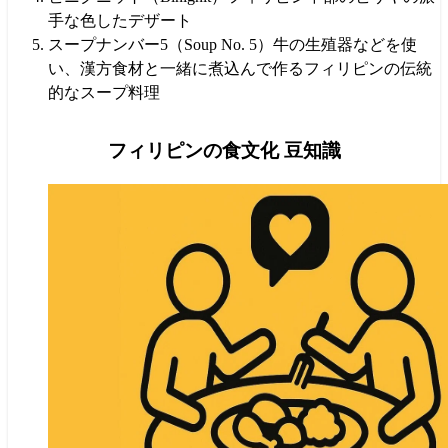
手な色したデザート
スープナンバー5（Soup No. 5）牛の生殖器などを使
い、漢方食材と一緒に煮込んで作るフィリピンの伝統
的なスープ料理
フィリピンの食文化 豆知識