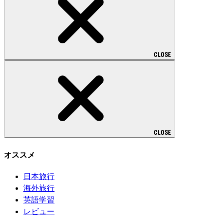
CLOSE
CLOSE
オススメ
日本旅行
海外旅行
英語学習
レビュー