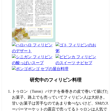
研究中のフィリピン料理
トゥロン（Turon）バナナを春巻きの皮で巻いて揚げた
お菓子。路上でも売っていてフィリピン人は大好き。
甘いお菓子は苦手なのであまり食べないけど、SMのス
ーパーマーケットの露店で売ってるトゥロンは人気で