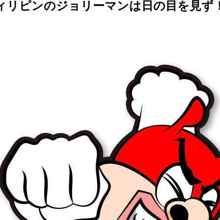
フィリピンのジョリーマンは日の目を見ず