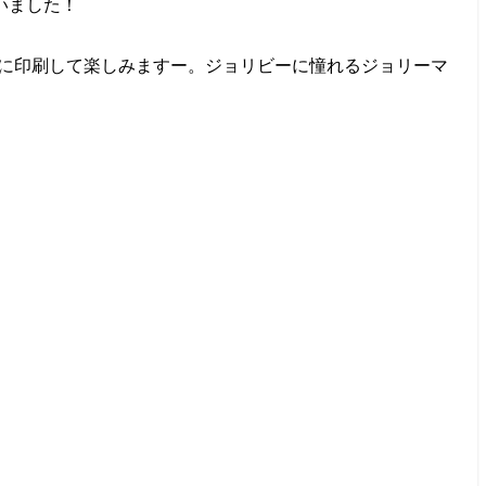
いました！
用に印刷して楽しみますー。ジョリビーに憧れるジョリーマ