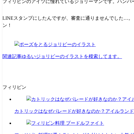
フィリピンのアイツに憧れているジョリーマンです。ハンバ
LINEスタンプにしたんですが、審査に通りませんでした…
ン！
関連記事
ゆるいジョリビーのイラストを模索してます。
フィリピン
カトリックはなぜパレードが好きなのか？アイルランド