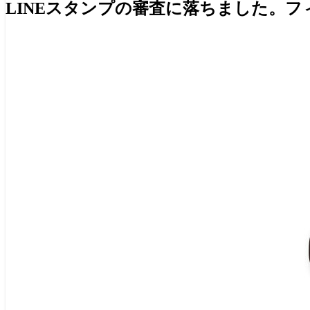
LINEスタンプの審査に落ちました。