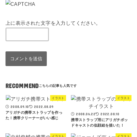
上に表示された文字を入力してください。
RECOMMEND
イラスト
イラスト
2008.09.10
2022.08.09
アリガチの携帯ストラップを作っ
2008.06.22
2022.08.10
た！携帯クリーナーがいい感じ
携帯ストラップ用にアリガチポッ
ドキャストの似顔絵を描いた！
イラスト
イラスト