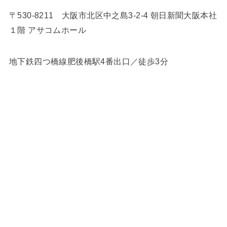
〒530-8211 大阪市北区中之島3-2-4 朝日新聞大阪本社
１階 アサコムホール
地下鉄四つ橋線肥後橋駅4番出口／徒歩3分