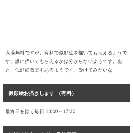
入場無料ですが、有料で似顔絵を描いてもらえるようで
す。誰に描いてもらえるかは分からないようです。あ
と、似顔絵教室もあるようです。受けてみたいな。
似顔絵お描きします （有料）
最終日を除く毎日 13:00～17:30