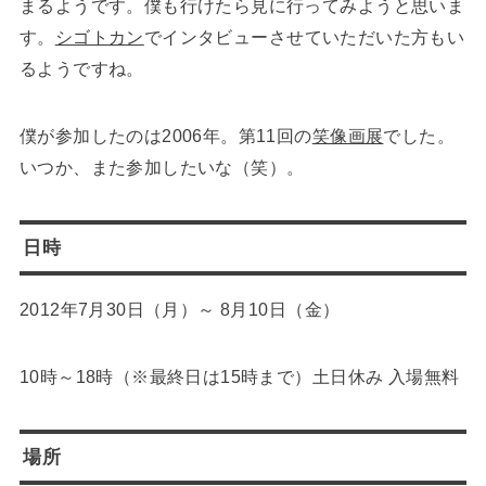
まるようです。僕も行けたら見に行ってみようと思いま
す。
シゴトカン
でインタビューさせていただいた方もい
るようですね。
僕が参加したのは2006年。第11回の
笑像画展
でした。
いつか、また参加したいな（笑）。
日時
2012年7月30日（月）～ 8月10日（金）
10時～18時（※最終日は15時まで）土日休み 入場無料
場所