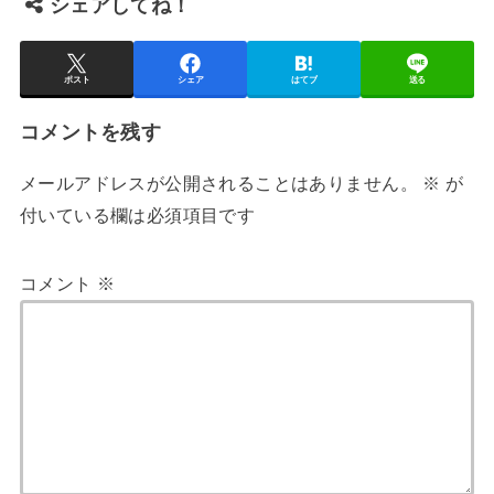
シェアしてね！
ポスト
シェア
はてブ
送る
コメントを残す
メールアドレスが公開されることはありません。
※
が
付いている欄は必須項目です
コメント
※