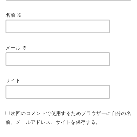
名前
※
メール
※
サイト
次回のコメントで使用するためブラウザーに自分の名
前、メールアドレス、サイトを保存する。