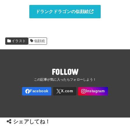
ドランクドラゴンの似顔絵
イラスト
似顔絵
FOLLOW
シェアしてね！