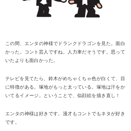
この間、エンタの神様でドランクドラゴンを見た。面白
かった。コント芸人ですね。人力車だそうです。思って
いたよりも面白かった。
テレビを見てたら、鈴木がめちゃくちゃ色が白くて、目
に特徴がある。塚地がもっと太っている。塚地は汗をか
いてるイメージ。ということで、似顔絵を描き直し！
エンタの神様は好きです。漫才もコントでもネタが好き
です。