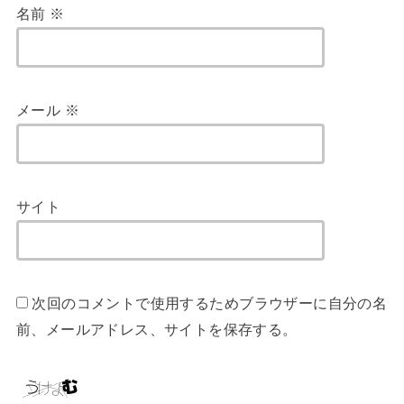
名前
※
メール
※
サイト
次回のコメントで使用するためブラウザーに自分の名
前、メールアドレス、サイトを保存する。