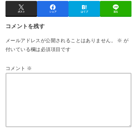
ポスト
シェア
はてブ
送る
コメントを残す
メールアドレスが公開されることはありません。
※
が
付いている欄は必須項目です
コメント
※