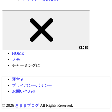
CLOSE
HOME
メモ
チャーミングに
運営者
プライバシーポリシー
お問い合わせ
© 2026
きままブログ
All Rights Reserved.