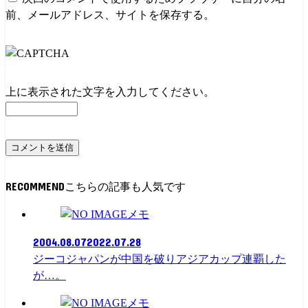
前、メールアドレス、サイトを保存する。
上に表示された文字を入力してください。
RECOMMEND
メモ
2004.08.07
2022.07.28
ジーコジャパンが中国を破りアジアカップ連覇した
が…。
メモ