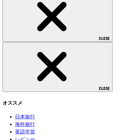
CLOSE
CLOSE
オススメ
日本旅行
海外旅行
英語学習
レビュー