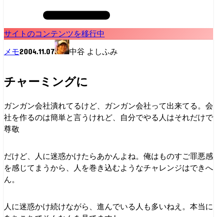
サイトのコンテンツを移行中
2004.11.07
メモ
中谷 よしふみ
チャーミングに
ガンガン会社潰れてるけど、ガンガン会社って出来てる。会
社を作るのは簡単と言うけれど、自分でやる人はそれだけで
尊敬
だけど、人に迷惑かけたらあかんよね。俺はものすご罪悪感
を感じてまうから、人を巻き込むようなチャレンジはできへ
ん。
人に迷惑かけ続けながら、進んでいる人も多いねえ。本当に