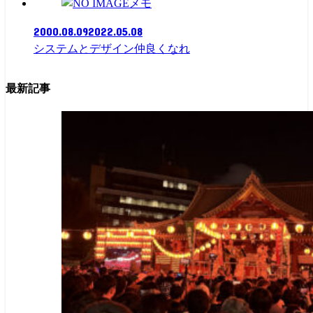
メモ
2000.08.09
2022.05.08
システムとデザイン仲良くなれ
最新記事