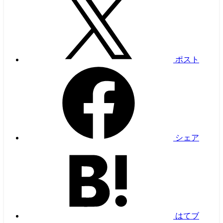
ポスト
シェア
はてブ