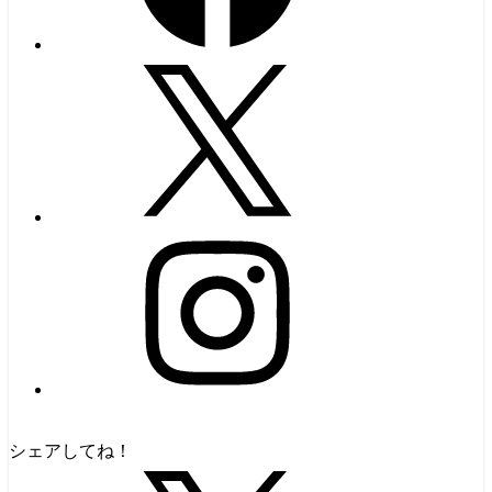
シェアしてね！