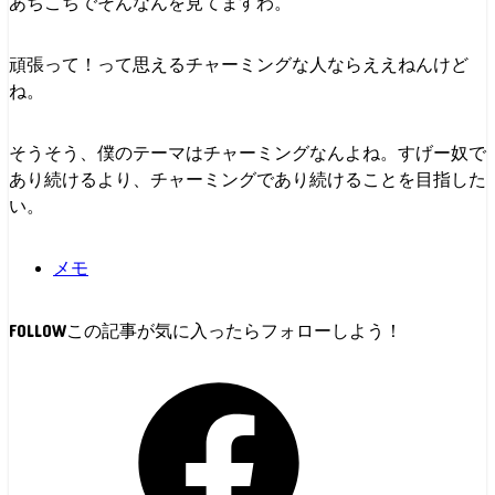
あちこちでそんなんを見てますわ。
頑張って！って思えるチャーミングな人ならええねんけど
ね。
そうそう、僕のテーマはチャーミングなんよね。すげー奴で
あり続けるより、チャーミングであり続けることを目指した
い。
メモ
FOLLOW