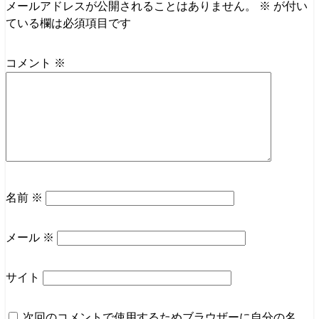
メールアドレスが公開されることはありません。
※
が付い
ている欄は必須項目です
コメント
※
名前
※
メール
※
サイト
次回のコメントで使用するためブラウザーに自分の名