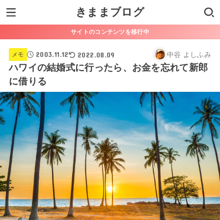
きままブログ
サイトのコンテンツを移行中
2003.11.12
2022.08.09
中谷 よしふみ
メモ
ハワイの結婚式に行ったら、お金を忘れて新郎
に借りる