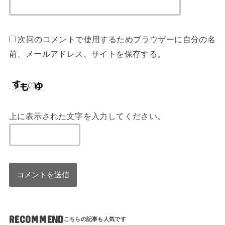
次回のコメントで使用するためブラウザーに自分の名
前、メールアドレス、サイトを保存する。
上に表示された文字を入力してください。
RECOMMEND