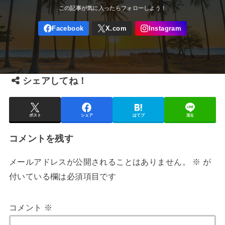
シェアしてね！
ポスト
シェア
はてブ
送る
コメントを残す
メールアドレスが公開されることはありません。
※
が
付いている欄は必須項目です
コメント
※