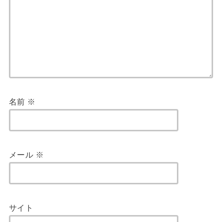
名前
※
メール
※
サイト