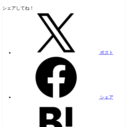
シェアしてね！
ポスト
シェア