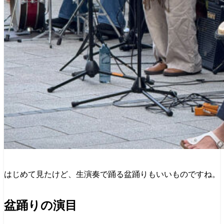
はじめて見たけど、生演奏で踊る盆踊りもいいものですね。
盆踊りの演目