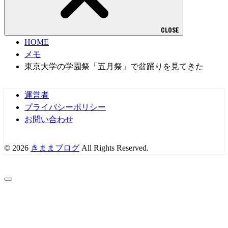
CLOSE
HOME
メモ
東京大学の学園祭「五月祭」で盆踊りを見てきた
運営者
プライバシーポリシー
お問い合わせ
© 2026
きままブログ
All Rights Reserved.