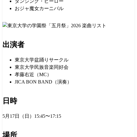
ダンシング・ヒーロー
おジャ魔女カーニバル
出演者
東京大学盆踊りサークル
東京大学民族音楽同好会
孝藤右近（MC）
JICA BON BAND（演奏）
日時
5月17日（日）15:45〜17:15
場所