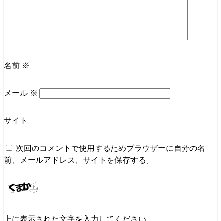
名前
※
メール
※
サイト
次回のコメントで使用するためブラウザーに自分の名
前、メールアドレス、サイトを保存する。
上に表示された文字を入力してください。