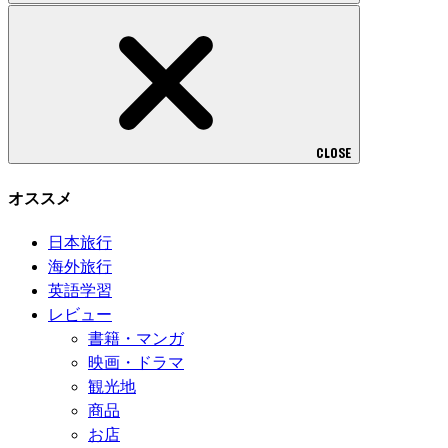
CLOSE
オススメ
日本旅行
海外旅行
英語学習
レビュー
書籍・マンガ
映画・ドラマ
観光地
商品
お店