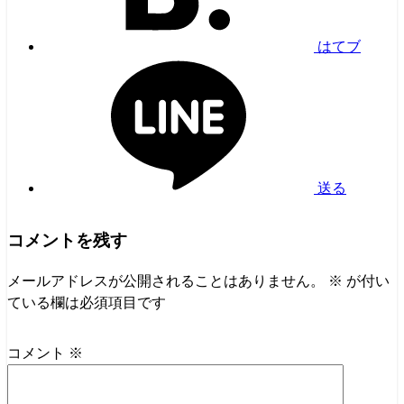
はてブ
送る
コメントを残す
メールアドレスが公開されることはありません。
※
が付い
ている欄は必須項目です
コメント
※