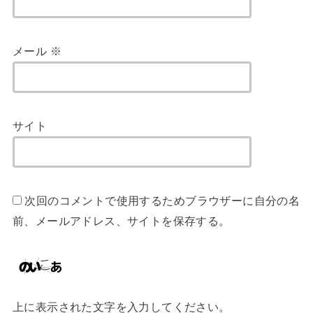
メール
※
サイト
次回のコメントで使用するためブラウザーに自分の名
前、メールアドレス、サイトを保存する。
上に表示された文字を入力してください。