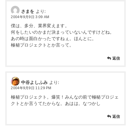
さまを
より:
2004年9月9日 3:09 AM
僕は、多分、業界変えます。
何をしたいのかまだ決まっていないんですけどね。
あの時は面白かったですねぇ。ほんとに。
極秘プロジェクトとか言って。
返信
中谷よしふみ
より:
2004年9月9日 11:29 PM
極秘プロジェクト。爆笑！みんなの前で極秘プロジェ
クトとか言うてたからな。あはは。なつかし
返信