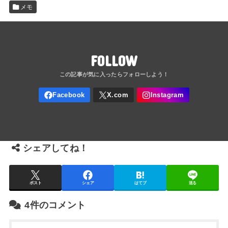
メモ
FOLLOW
シェアしてね！
ポスト
シェア
はてブ
送る
4件のコメント