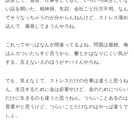
い話を聞いた。精神病、失踪、会社ごと行方不明。なん
でそうなっちゃうのか分からんねんけど、ストレス溜め
込んで、爆発してまうんやろね。
これってやっぱなんか間違ってるよね。問題は複雑。俺
はムカついたらすぐ言うから、鬱とかはなりにくい気が
する。言えない人のほうがヤバイんやろね。
でも、笑えなくて、ストレスだけの仕事は違うと思うね
ん。生活するために金は必要やけど、金のためにつらい
だけに生きるのも違うと思うねん。つらいことあるのは
普通やと思うけど、つらいことだけなのはやっぱ違うで
しょ。