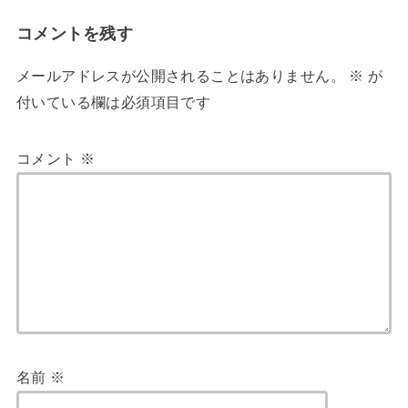
コメントを残す
メールアドレスが公開されることはありません。
※
が
付いている欄は必須項目です
コメント
※
名前
※