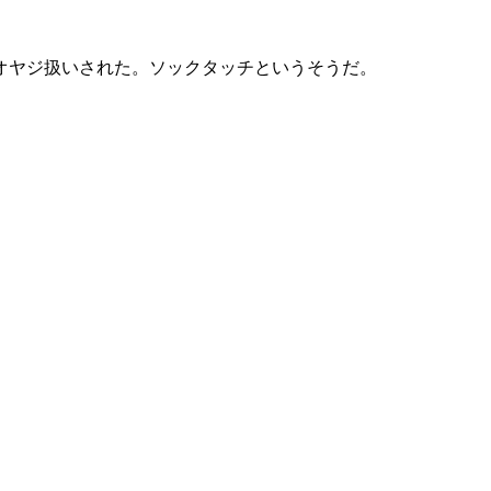
オヤジ扱いされた。ソックタッチというそうだ。