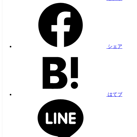
シェア
はてブ