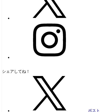
シェアしてね！
ポスト