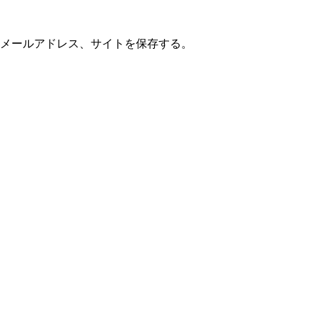
メールアドレス、サイトを保存する。