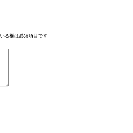
いる欄は必須項目です