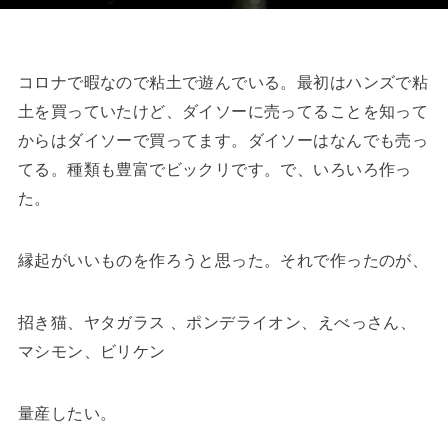
コロナで暇なので粘土で遊んでいる。最初はハンズで粘
土を買っていたけど、ダイソーに売ってることを知って
からはダイソーで買ってます。ダイソーはなんでも売っ
てる。種類も豊富でビックリです。で、いろいろ作っ
た。
縁起がいいものを作ろうと思った。それで作ったのが、
招き猫、ヤタガラス 、ポンデライオン、えべっさん、
マシモン、ビリケン
量産したい。