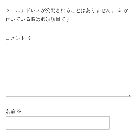
メールアドレスが公開されることはありません。
※
が
付いている欄は必須項目です
コメント
※
名前
※