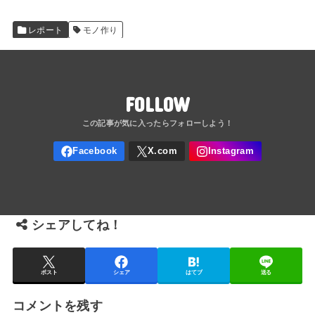
レポート
モノ作り
FOLLOW
シェアしてね！
ポスト
シェア
はてブ
送る
コメントを残す