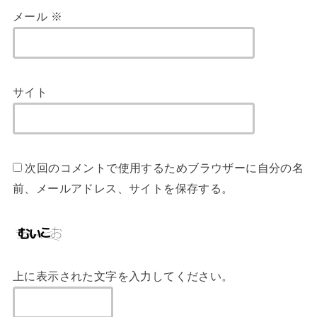
メール
※
サイト
次回のコメントで使用するためブラウザーに自分の名
前、メールアドレス、サイトを保存する。
上に表示された文字を入力してください。