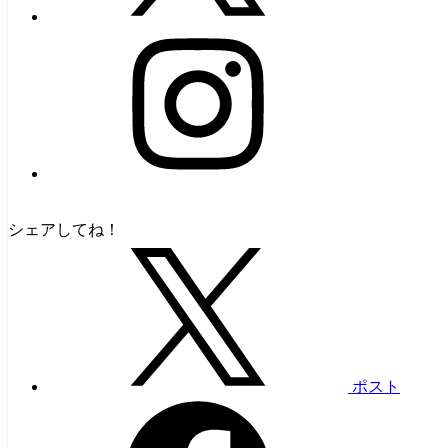
シェアしてね！
ポスト