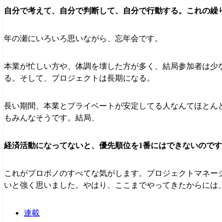
自分で考えて、自分で判断して、自分で行動する。これの繰
年の瀬にいろいろ思いながら、忘年会です。
本業が忙しい方や、体調を壊した方が多く、結局参加者は少
る。そして、プロジェクトは長期になる。
長い期間、本業とプライベートが安定してる人なんてほとん
もみんなそうです。結局、
経済活動になってないと、優先順位を1番にはできないので
これがプロボノのすべてな気がします。プロジェクトマネー
いと強く思いました。やはり、ここまでやってきたからには
連載