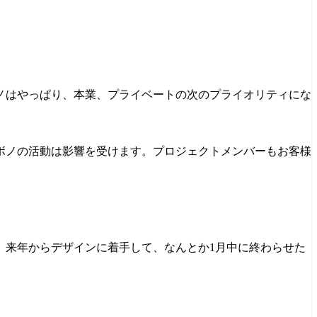
ノはやっぱり、本業、プライベートの次のプライオリティにな
ボノの活動は影響を受けます。プロジェクトメンバーもお客様
、来年からデザインに着手して、なんとか1月中に終わらせた