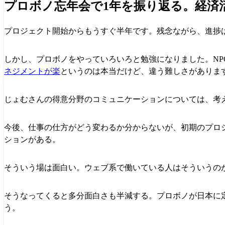
プロボノ忘年会で1年を振り返る。経済
プロジェクト開始からもうすぐ半年です。残念ながら、進捗
しかし、プロボノをやっていろいろと勉強になりました。N
ネジメントが楽
というのは本当だけど、違う難しさがありま
じょむさんの得意分野のコミュニケーションについては、考
今後、仕事の仕方がどう変わるか分からないが、初期のプロ
ションがある。
そういう場は面白い。ウェブ系で働いている人はそういうの
そうなってくると多分面白さも半減する。プロボノが日本に
う。