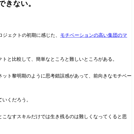
できない。
ロジェクトの初期に感じた、
モチベーションの高い集団のマ
クトと比較して、簡単なところと難しいところがある。
ネット黎明期のように思考錯誤感があって、前向きなモチベー
ていくだろう。
とこなすスキルだけでは生き残るのは難しくなってくると思