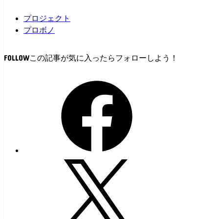
プロジェクト
プロボノ
FOLLOW