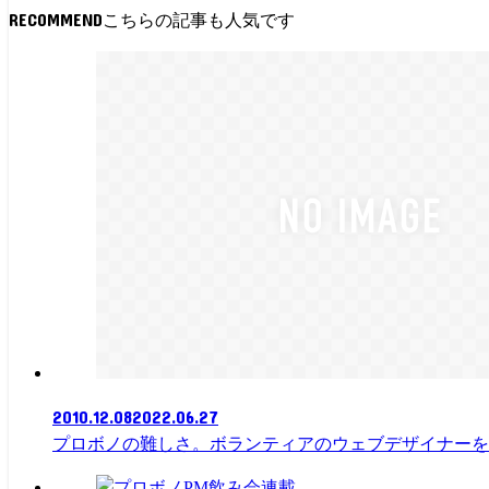
RECOMMEND
2010.12.08
2022.06.27
プロボノの難しさ。ボランティアのウェブデザイナーを
連載