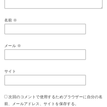
名前
※
メール
※
サイト
次回のコメントで使用するためブラウザーに自分の名
前、メールアドレス、サイトを保存する。