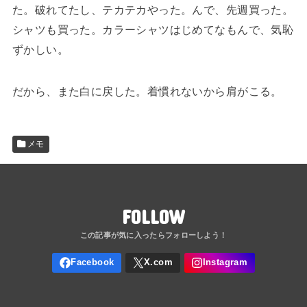
た。破れてたし、テカテカやった。んで、先週買った。
シャツも買った。カラーシャツはじめてなもんで、気恥
ずかしい。
だから、また白に戻した。着慣れないから肩がこる。
メモ
FOLLOW