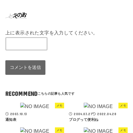
上に表示された文字を入力してください。
RECOMMEND
メモ
メモ
2003.10.13
2004.03.27
2022.04.28
通知表
ブログって便利ね
メモ
メモ