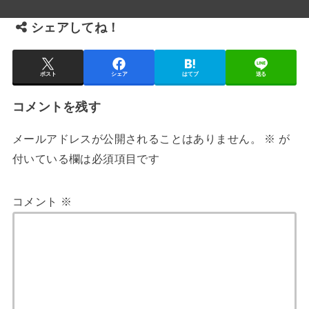
シェアしてね！
ポスト
シェア
はてブ
送る
コメントを残す
メールアドレスが公開されることはありません。
※
が
付いている欄は必須項目です
コメント
※