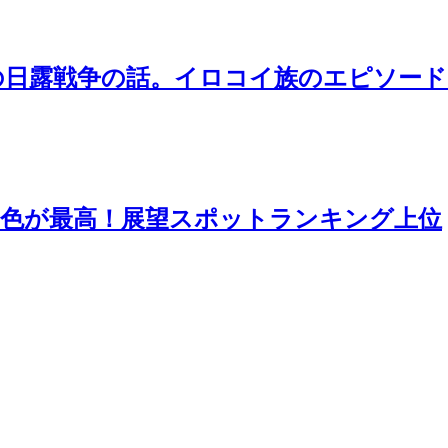
の日露戦争の話。イロコイ族のエピソード
景色が最高！展望スポットランキング上位