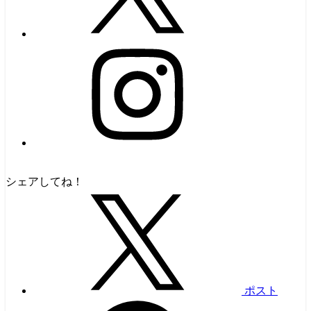
シェアしてね！
ポスト