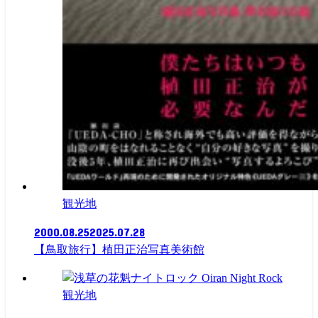
観光地
2000.08.25
2025.07.28
【鳥取旅行】植田正治写真美術館
観光地