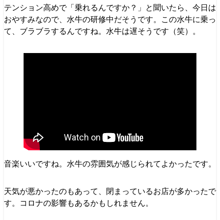
テンション高めで「乗れるんですか？」と聞いたら、今日は
おやすみなので、水牛の研修中だそうです。この水牛に乗っ
て、ブラブラするんですね。水牛は遅そうです（笑）。
音楽いいですね。水牛の雰囲気が感じられてよかったです。
天気が悪かったのもあって、閉まっているお店が多かったで
す。コロナの影響もあるかもしれません。