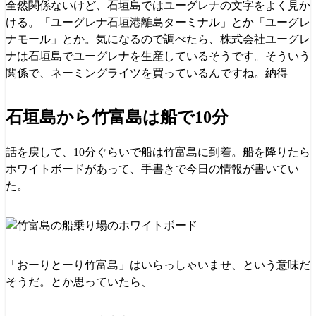
全然関係ないけど、石垣島ではユーグレナの文字をよく見か
ける。「ユーグレナ石垣港離島ターミナル」とか「ユーグレ
ナモール」とか。気になるので調べたら、株式会社ユーグレ
ナは石垣島でユーグレナを生産しているそうです。そういう
関係で、ネーミングライツを買っているんですね。納得
石垣島から竹富島は船で10分
話を戻して、10分ぐらいで船は竹富島に到着。船を降りたら
ホワイトボードがあって、手書きで今日の情報が書いてい
た。
「おーりとーり竹富島」はいらっしゃいませ、という意味だ
そうだ。とか思っていたら、