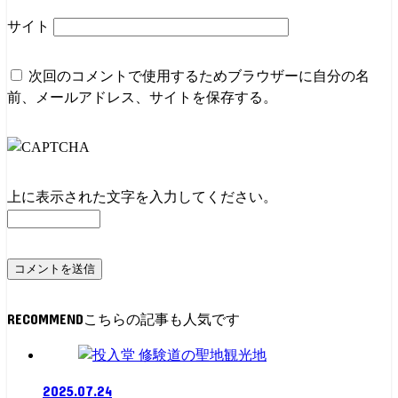
サイト
次回のコメントで使用するためブラウザーに自分の名
前、メールアドレス、サイトを保存する。
上に表示された文字を入力してください。
RECOMMEND
観光地
2025.07.24