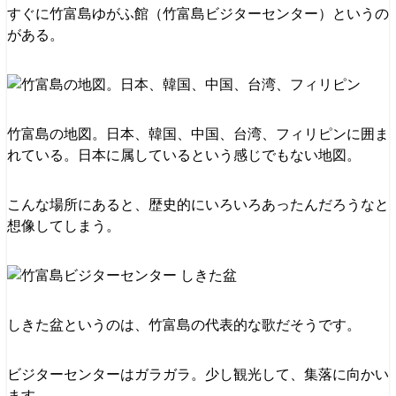
すぐに竹富島ゆがふ館（竹富島ビジターセンター）というの
がある。
竹富島の地図。日本、韓国、中国、台湾、フィリピンに囲ま
れている。日本に属しているという感じでもない地図。
こんな場所にあると、歴史的にいろいろあったんだろうなと
想像してしまう。
しきた盆というのは、竹富島の代表的な歌だそうです。
ビジターセンターはガラガラ。少し観光して、集落に向かい
ます。