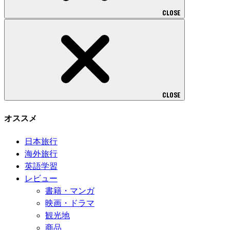
CLOSE
CLOSE
オススメ
日本旅行
海外旅行
英語学習
レビュー
書籍・マンガ
映画・ドラマ
観光地
商品