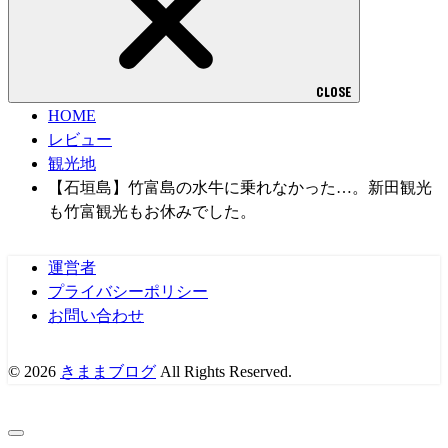
CLOSE
HOME
レビュー
観光地
【石垣島】竹富島の水牛に乗れなかった…。新田観光
も竹富観光もお休みでした。
運営者
プライバシーポリシー
お問い合わせ
© 2026
きままブログ
All Rights Reserved.