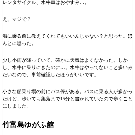
レンタサイクル、水牛車はおやすみ…。
え、マジで？
船に乗る前に教えてくれてもいいんじゃない？と思った。ほ
んとに思った。
少し小雨が降っていて、確かに天気はよくなかった。しか
し、水牛に乗りにきたのに…。水牛はやってないこと多いみ
たいなので、事前確認したほうがいいです。
小さな船乗り場の前にバス停がある。バスに乗る人が多かっ
たけど、歩いても集落まで15分と書かれていたので歩くこと
にしました。
竹富島ゆがふ館