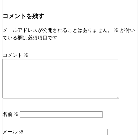
コメントを残す
メールアドレスが公開されることはありません。
※
が付い
ている欄は必須項目です
コメント
※
名前
※
メール
※