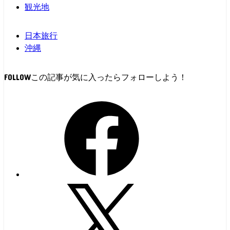
観光地
日本旅行
沖縄
FOLLOW