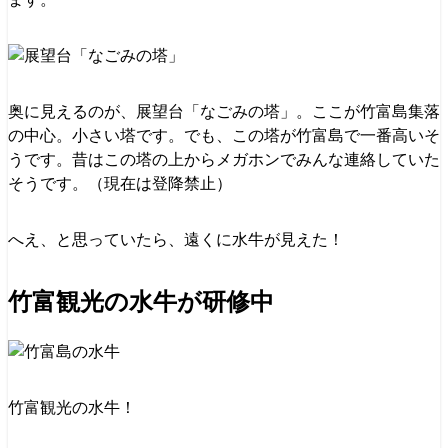
奥に見えるのが、展望台「なごみの塔」。ここが竹富島集落
の中心。小さい塔です。でも、この塔が竹富島で一番高いそ
うです。昔はこの塔の上からメガホンでみんな連絡していた
そうです。（現在は登降禁止）
へえ、と思っていたら、遠くに水牛が見えた！
竹富観光の水牛が研修中
竹富観光の水牛！