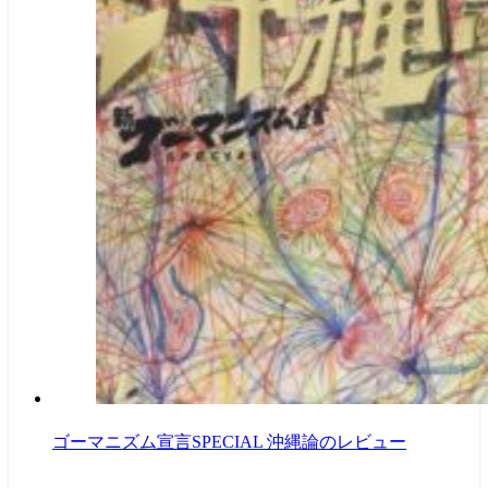
ゴーマニズム宣言SPECIAL 沖縄論のレビュー