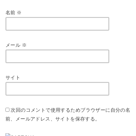
名前
※
メール
※
サイト
次回のコメントで使用するためブラウザーに自分の名
前、メールアドレス、サイトを保存する。