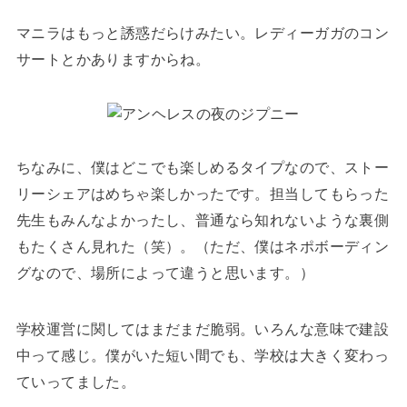
マニラはもっと誘惑だらけみたい。レディーガガのコン
サートとかありますからね。
ちなみに、僕はどこでも楽しめるタイプなので、ストー
リーシェアはめちゃ楽しかったです。担当してもらった
先生もみんなよかったし、普通なら知れないような裏側
もたくさん見れた（笑）。（ただ、僕はネポボーディン
グなので、場所によって違うと思います。）
学校運営に関してはまだまだ脆弱。いろんな意味で建設
中って感じ。僕がいた短い間でも、学校は大きく変わっ
ていってました。