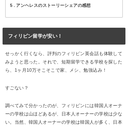
5
アンヘレスのストーリーシェアの感想
フィリピン留学が安い！
せっかく行くなら、評判のフィリピン英会話も体験して
みようと思った。それで、短期留学できる学校を探した
ら、1ヶ月10万そこそこで家、メシ、勉強込み！
すごない？
調べてみて分かったのが、フィリピンには韓国人オーナ
ーの学校は山ほどあるが、日本人オーナーの学校は少な
い。当然、韓国人オーナーの学校は韓国人が多く、日本