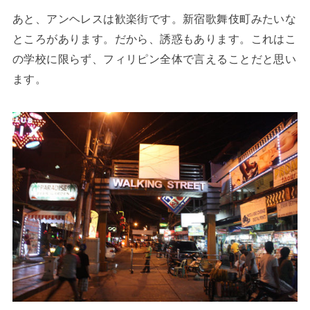
あと、アンヘレスは歓楽街です。新宿歌舞伎町みたいな
ところがあります。だから、誘惑もあります。これはこ
の学校に限らず、フィリピン全体で言えることだと思い
ます。