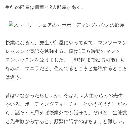
生徒の部屋は個室と2人部屋がある。
授業になると、先生が部屋にやってきて、マンツーマン
レッスンで英語を勉強する。僕は1日６時間のマンツー
マンレッスンを受けました。（8時間まで延長可能）ち
なみに、マニラだと、住んでるところと勉強するところ
は違う。
昔はいなかったらしいが、今は2、3人住み込みの先生
がいる。ボーディングティーチャーというそうだ。だか
ら、話そうと思えば授業外でも話せる。だけど、生徒数
と先生数からすると、頻繁に話すのはちょっと難しい。