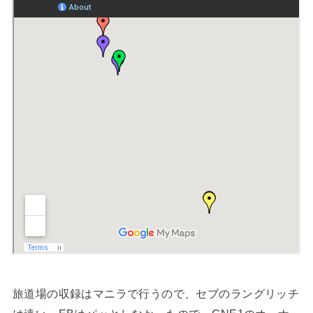
旅道場の収録はマニラで行うので、セブのラングリッチ