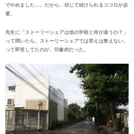
でやめました…。だから、信じて続けられるココロが必
要。
先生に「ストーリーシェアは他の学校と何が違うの？」
って聞いたら、ストーリーシェアでは答えは教えない。
って即答してたのが、印象的だった。