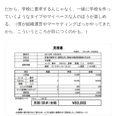
だから、学校に要求するんじゃなく、一緒に学校を作っ
ていくようなタイプやマイペースな人のほうが楽しめ
る。（僕が組織運営やマーケティングばっかやってきた
から、こういうところが目につくのかも。）