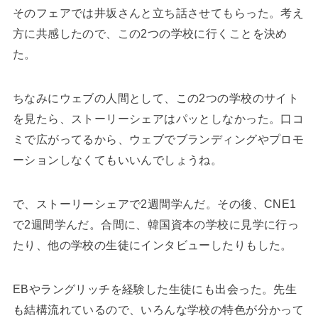
そのフェアでは井坂さんと立ち話させてもらった。考え
方に共感したので、この2つの学校に行くことを決め
た。
ちなみにウェブの人間として、この2つの学校のサイト
を見たら、ストーリーシェアはパッとしなかった。口コ
ミで広がってるから、ウェブでブランディングやプロモ
ーションしなくてもいいんでしょうね。
で、ストーリーシェアで2週間学んだ。その後、CNE1
で2週間学んだ。合間に、韓国資本の学校に見学に行っ
たり、他の学校の生徒にインタビューしたりもした。
EBやラングリッチを経験した生徒にも出会った。先生
も結構流れているので、いろんな学校の特色が分かって