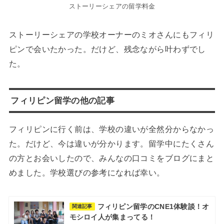
ストーリーシェアの留学料金
ストーリーシェアの学校オーナーのミオさんにもフィリ
ピンで会いたかった。だけど、残念ながら叶わずでし
た。
フィリピン留学の他の記事
フィリピンに行く前は、学校の違いが全然分からなかっ
た。だけど、今は違いが分かります。留学中にたくさん
の方とお会いしたので、みんなの口コミをブログにまと
めました。学校選びの参考になれば幸い。
フィリピン留学のCNE1体験談！オ
関連記事
モシロイ人が集まってる！