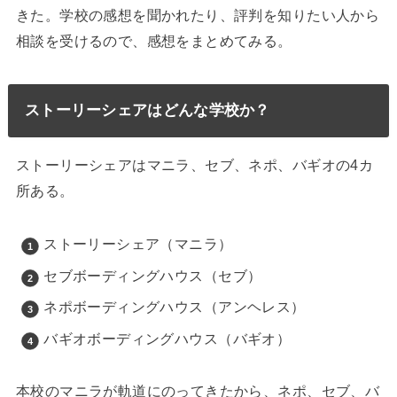
きた。学校の感想を聞かれたり、評判を知りたい人から
相談を受けるので、感想をまとめてみる。
ストーリーシェアはどんな学校か？
ストーリーシェアはマニラ、セブ、ネポ、バギオの4カ
所ある。
ストーリーシェア（マニラ）
セブボーディングハウス（セブ）
ネポボーディングハウス（アンヘレス）
バギオボーディングハウス（バギオ）
本校のマニラが軌道にのってきたから、ネポ、セブ、バ