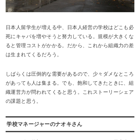
日本人留学生が増える中、日本人経営の学校はどこも必
死にキャパを増やそうと努力している。規模が大きくな
ると管理コストがかかる。だから、これから組織力の差
は生まれてくるだろう。
しばらくは圧倒的な需要があるので、少々ダメなところ
があっても人は集まる。でも、飽和してきたときに、組
織運営力が問われてくると思う。これストーリーシェア
の課題と思う。
学校マネージャーのナオキさん