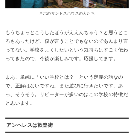
ネポのサントスハウスの人たち
もうちょっとこうしたほうがええんちゃう？と思うとこ
ろもあったけど、僕が言うことでもないのであんまり言
ってない。学校をよくしたいという気持ちはすごく伝わ
ってきたので、今後が楽しみです。応援してます。
まあ、単純に「いい学校とは？」という定義の話なの
で、正解はないですね。また遊びに行きたいです。あ
っ、そうそう。リピーターが多いのはこの学校の特徴だ
と思います。
アンヘレスは歓楽街