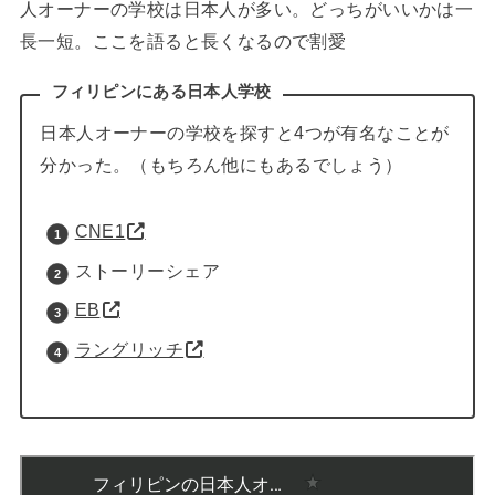
人オーナーの学校は日本人が多い。どっちがいいかは一
長一短。ここを語ると長くなるので割愛
フィリピンにある日本人学校
日本人オーナーの学校を探すと4つが有名なことが
分かった。（もちろん他にもあるでしょう）
CNE1
ストーリーシェア
EB
ラングリッチ