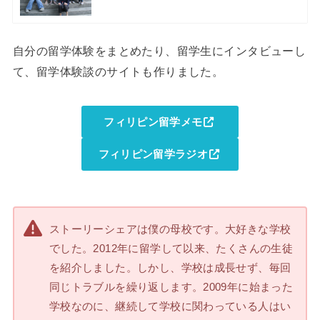
自分の留学体験をまとめたり、留学生にインタビューし
て、留学体験談のサイトも作りました。
フィリピン留学メモ
フィリピン留学ラジオ
ストーリーシェアは僕の母校です。大好きな学校
でした。2012年に留学して以来、たくさんの生徒
を紹介しました。しかし、学校は成長せず、毎回
同じトラブルを繰り返します。2009年に始まった
学校なのに、継続して学校に関わっている人はい