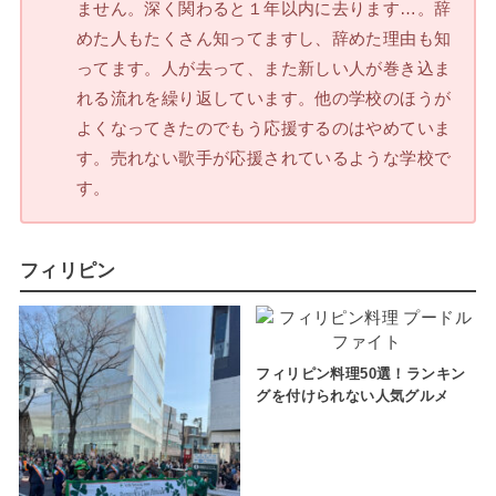
ません。深く関わると１年以内に去ります…。辞
めた人もたくさん知ってますし、辞めた理由も知
ってます。人が去って、また新しい人が巻き込ま
れる流れを繰り返しています。他の学校のほうが
よくなってきたのでもう応援するのはやめていま
す。売れない歌手が応援されているような学校で
す。
フィリピン
フィリピン料理50選！ランキン
グを付けられない人気グルメ