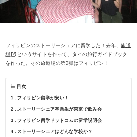
フィリピンのストーリーシェアに留学した！去年、
旅道
場
というサイトを作って、タイの旅行ガイドブック
を作った。その旅道場の第2弾はフィリピン！
目次
1
フィリピン留学が安い！
2
ストーリーシェア卒業生が東京で飲み会
3
フィリピン留学ドットコムの留学説明会
4
ストーリーシェアはどんな学校か？