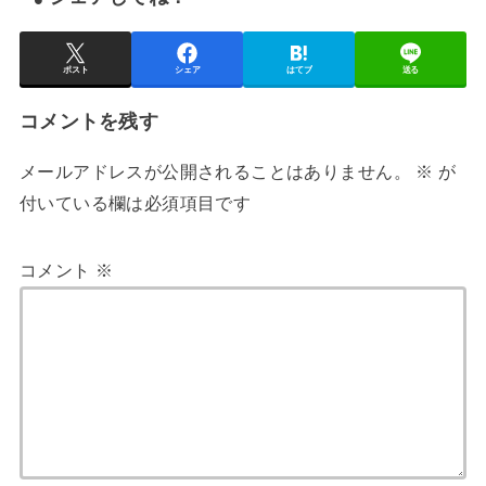
ポスト
シェア
はてブ
送る
コメントを残す
メールアドレスが公開されることはありません。
※
が
付いている欄は必須項目です
コメント
※