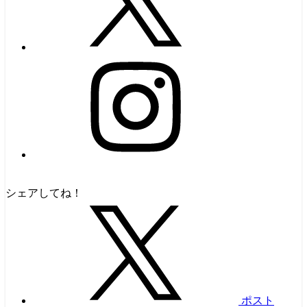
シェアしてね！
ポスト