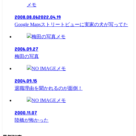
メモ
2008.08.06
2022.04.19
Google Mapsストリートビューに実家の犬が写ってた
メモ
2006.09.27
梅田の写真
メモ
2004.09.15
退職理由を聞かれるのが面倒！
メモ
2000.11.07
陸橋が怖かった