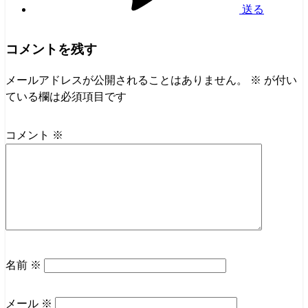
送る
コメントを残す
メールアドレスが公開されることはありません。
※
が付い
ている欄は必須項目です
コメント
※
名前
※
メール
※