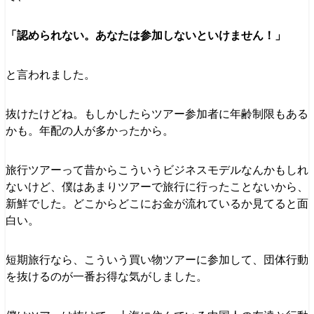
「認められない。あなたは参加しないといけません！」
と言われました。
抜けたけどね。もしかしたらツアー参加者に年齢制限もある
かも。年配の人が多かったから。
旅行ツアーって昔からこういうビジネスモデルなんかもしれ
ないけど、僕はあまりツアーで旅行に行ったことないから、
新鮮でした。どこからどこにお金が流れているか見てると面
白い。
短期旅行なら、こういう買い物ツアーに参加して、団体行動
を抜けるのが一番お得な気がしました。