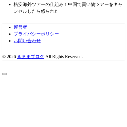
格安海外ツアーの仕組み！中国で買い物ツアーをキャ
ンセルしたら怒られた
運営者
プライバシーポリシー
お問い合わせ
© 2026
きままブログ
All Rights Reserved.