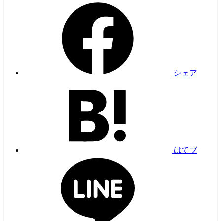
シェア
はてブ