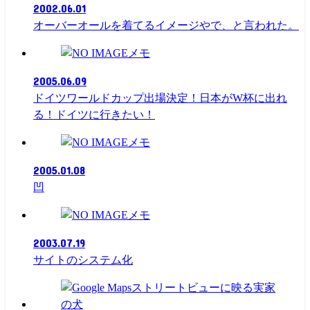
2002.06.01
オーバーオールを着てるイメージやで、と言われた。
メモ
2005.06.09
ドイツワールドカップ出場決定！日本がW杯に出れ
る！ドイツに行きたい！
メモ
2005.01.08
凹
メモ
2003.07.19
サイトのシステム化