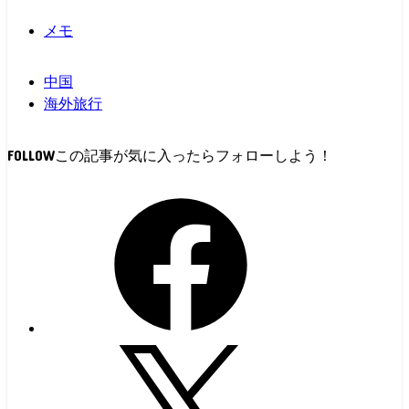
メモ
中国
海外旅行
FOLLOW