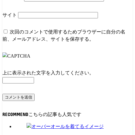
サイト
次回のコメントで使用するためブラウザーに自分の名
前、メールアドレス、サイトを保存する。
上に表示された文字を入力してください。
RECOMMEND