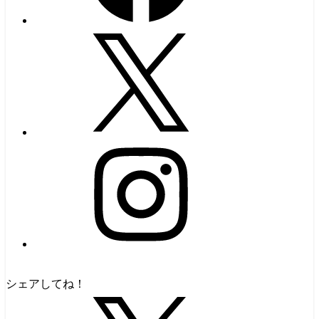
シェアしてね！