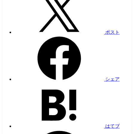
ポスト
シェア
はてブ