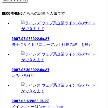
RECOMMEND
ラインズのサイト
ができるまで
2007.08.08
2022.06.27
勝手にサイトリニューアル！社長の許可を得た
ラインズのサイト
ができるまで
2007.08.30
2022.06.27
いろいろ検討
ラインズのサイト
ができるまで
2007.08.17
2022.06.27
メインコピーはforward looking