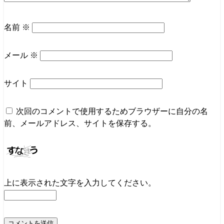
名前
※
メール
※
サイト
次回のコメントで使用するためブラウザーに自分の名
前、メールアドレス、サイトを保存する。
上に表示された文字を入力してください。