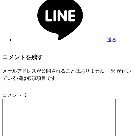
送る
コメントを残す
メールアドレスが公開されることはありません。
※
が付い
ている欄は必須項目です
コメント
※