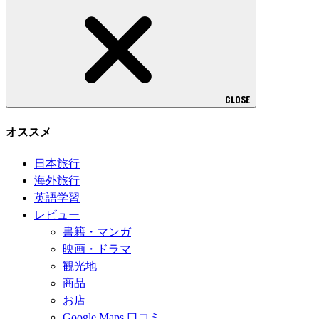
CLOSE
オススメ
日本旅行
海外旅行
英語学習
レビュー
書籍・マンガ
映画・ドラマ
観光地
商品
お店
Google Maps 口コミ