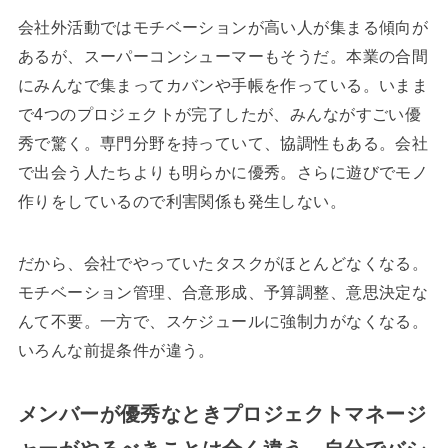
会社外活動ではモチベーションが高い人が集まる傾向が
あるが、スーパーコンシューマーもそうだ。本業の合間
にみんなで集まってカバンや手帳を作っている。いまま
で4つのプロジェクトが完了したが、みんながすごい優
秀で驚く。専門分野を持っていて、協調性もある。会社
で出会う人たちよりも明らかに優秀。さらに遊びでモノ
作りをしているので利害関係も発生しない。
だから、会社でやっていたタスクがほとんどなくなる。
モチベーション管理、合意形成、予算調整、意思決定な
んて不要。一方で、スケジュールに強制力がなくなる。
いろんな前提条件が違う。
メンバーが優秀なときプロジェクトマネージ