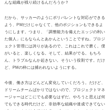
んな組織が残り続けるんだろうか？
だから、サッカーのようにポリバレントな対応ができる
よう、PMだけじゃなくて、他のポジションもできるよ
うにします。つまり、「調整能力を備えたエッジの利い
た個人」にもならんとあかんということですね。プロジ
ェクト管理には誇りがあるので、これはこれで磨く。僕
がいると、楽しくなる。そして、結果がでる。もちろ
ん、トラブルなんか起きない。そういう役割です。だけ
ど、PMの枠には捕われないようにする。
今後、働き方はどんどん変化していくだろう。だけど、
ドリームチームばかりではないので、プロジェクトマネ
ージャーはどこにでも必要なはずだ。やろうと思えば何
でもできる時代だけど、非効率な組織や達成できてない