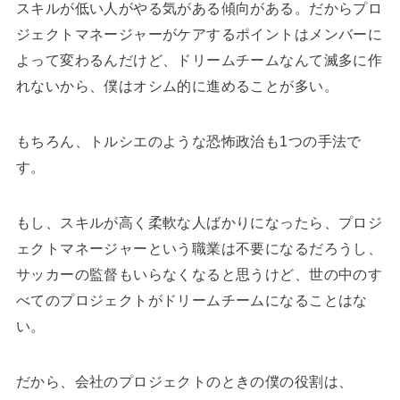
スキルが低い人がやる気がある傾向がある。だからプロ
ジェクトマネージャーがケアするポイントはメンバーに
よって変わるんだけど、ドリームチームなんて滅多に作
れないから、僕はオシム的に進めることが多い。
もちろん、トルシエのような恐怖政治も1つの手法で
す。
もし、スキルが高く柔軟な人ばかりになったら、プロジ
ェクトマネージャーという職業は不要になるだろうし、
サッカーの監督もいらなくなると思うけど、世の中のす
べてのプロジェクトがドリームチームになることはな
い。
だから、会社のプロジェクトのときの僕の役割は、