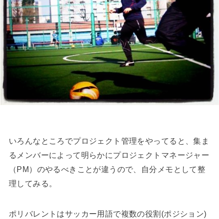
いろんなところでプロジェクト管理をやってると、集ま
るメンバーによって明らかにプロジェクトマネージャー
（PM）のやるべきことが違うので、自分メモとして整
理してみる。
ポリバレントはサッカー用語で複数の役割(ポジション)