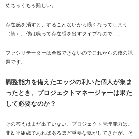
めちゃくちゃ難しい。
存在感を消すと、することないから眠くなってしまう
（笑）。僕は喋って存在感を出すタイプなので…。
ファシリテーターは全然できないのでこれからの僕の課
題です。
調整能力を備えたエッジの利いた個人が集ま
ったとき、プロジェクトマネージャーは果た
して必要なのか？
その答えはまだ出ていない。プロジェクト管理能力は、
非効率組織であればあるほど重要な気がしてきたが、そ