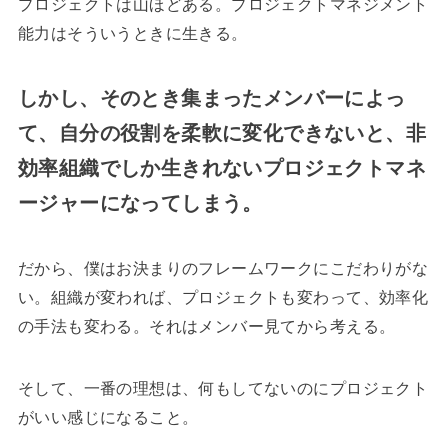
プロジェクトは山ほどある。プロジェクトマネジメント
能力はそういうときに生きる。
しかし、そのとき集まったメンバーによっ
て、自分の役割を柔軟に変化できないと、非
効率組織でしか生きれないプロジェクトマネ
ージャーになってしまう。
だから、僕はお決まりのフレームワークにこだわりがな
い。組織が変われば、プロジェクトも変わって、効率化
の手法も変わる。それはメンバー見てから考える。
そして、一番の理想は、何もしてないのにプロジェクト
がいい感じになること。