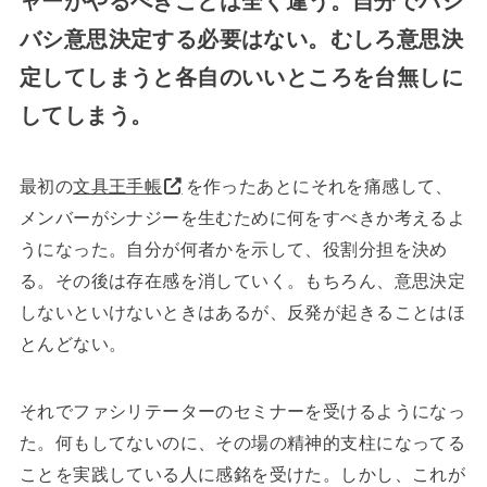
ャーがやるべきことは全く違う。自分でバシ
バシ意思決定する必要はない。むしろ意思決
定してしまうと各自のいいところを台無しに
してしまう。
最初の
文具王手帳
を作ったあとにそれを痛感して、
メンバーがシナジーを生むために何をすべきか考えるよ
うになった。自分が何者かを示して、役割分担を決め
る。その後は存在感を消していく。もちろん、意思決定
しないといけないときはあるが、反発が起きることはほ
とんどない。
それでファシリテーターのセミナーを受けるようになっ
た。何もしてないのに、その場の精神的支柱になってる
ことを実践している人に感銘を受けた。しかし、これが