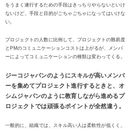
をうまく遂行するための手段はきっちりやらないといけ
ないけど、手段と目的がごちゃごちゃになってはいけな
い。
プロジェクトの人数に比例して、プロジェクトの難易度
とPMのコミュニケーションコストは上がるが、メンバ
ーによってコミュニケーションの種類は変わってくる。
ジーコジャパンのようにスキルが高いメンバ
ーを集めてプロジェクト進行するときと、オ
シムジャパンのように教育しながら進めるプ
ロジェクトでは頑張るポイントが全然違う。
一般的に、組織では、スキル高い人は柔軟性が低くく、