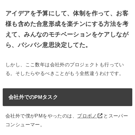
アイデアを予算にして、体制を作って、お客
様も含めた合意形成を楽チンにする方法を考
えて、みんなのモチベーションをケアしなが
ら、バシバシ意思決定してた。
しかし、ここ数年は会社外のプロジェクトも行ってい
る。そしたらやるべきことがもう全然違うわけです。
会社外でのPMタスク
会社外で僕がPMをやったのは、
プロボノ
とスーパー
コンシューマー。