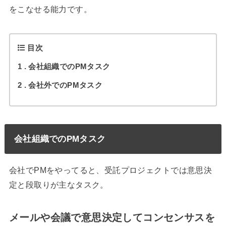
をこなせる能力です。
目次
1
会社組織でのPMタスク
2
会社外でのPMタスク
会社組織でのPMタスク
会社でPMをやってると、受託プロジェクトでは意思決
定と段取りが主なタスク。
メールや会議で意思決定してコンセンサスを