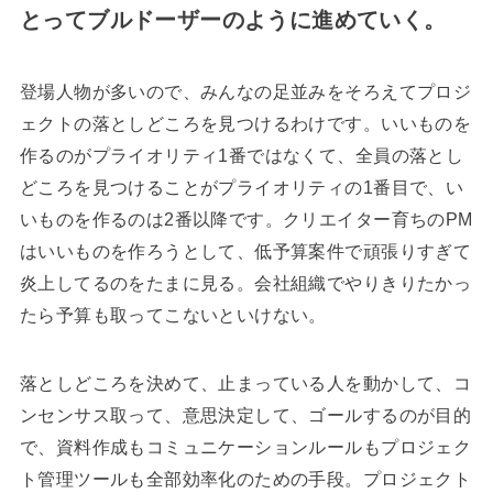
とってブルドーザーのように進めていく。
登場人物が多いので、みんなの足並みをそろえてプロジ
ェクトの落としどころを見つけるわけです。いいものを
作るのがプライオリティ1番ではなくて、全員の落とし
どころを見つけることがプライオリティの1番目で、い
いものを作るのは2番以降です。クリエイター育ちのPM
はいいものを作ろうとして、低予算案件で頑張りすぎて
炎上してるのをたまに見る。会社組織でやりきりたかっ
たら予算も取ってこないといけない。
落としどころを決めて、止まっている人を動かして、コ
ンセンサス取って、意思決定して、ゴールするのが目的
で、資料作成もコミュニケーションルールもプロジェク
ト管理ツールも全部効率化のための手段。プロジェクト