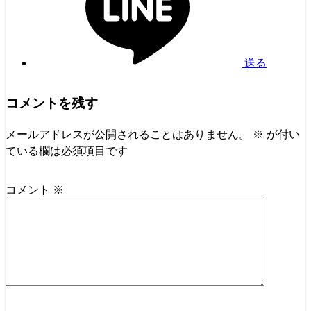
送る
コメントを残す
メールアドレスが公開されることはありません。
※
が付い
ている欄は必須項目です
コメント
※