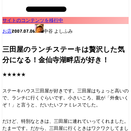
サイトのコンテンツを移行中
2007.07.06
お店
中谷 よしふみ
三田屋のランチステーキは贅沢した気
分になる！金仙寺湖畔店が好き！
★★★★★
ステーキハウス三田屋が好きです。三田屋はちょっと高いの
で、ランチに行くぐらいです。小さいころ、親が「外食いく
ぞ！」と言うと、だいたいファミレスでした。
だけど、特別なときは、三田屋に連れていってくれました。
たまーです。だから、三田屋に行くときはワクワクしてまし