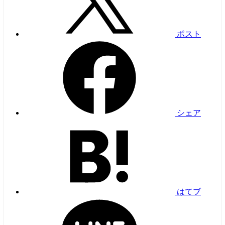
ポスト
シェア
はてブ