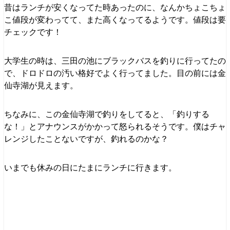
昔はランチが安くなってた時あったのに、なんかちょこちょ
こ値段が変わってて、また高くなってるようです。値段は要
チェックです！
大学生の時は、三田の池にブラックバスを釣りに行ってたの
で、ドロドロの汚い格好でよく行ってました。目の前には金
仙寺湖が見えます。
ちなみに、この金仙寺湖で釣りをしてると、「釣りする
な！」とアナウンスがかかって怒られるそうです。僕はチャ
レンジしたことないですが、釣れるのかな？
いまでも休みの日にたまにランチに行きます。