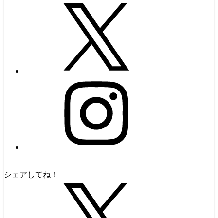
シェアしてね！