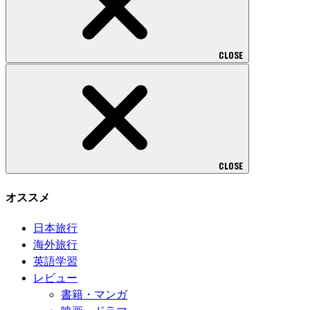
CLOSE
CLOSE
オススメ
日本旅行
海外旅行
英語学習
レビュー
書籍・マンガ