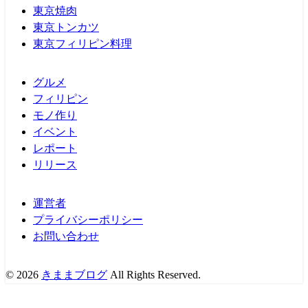
東京焼肉
東京トンカツ
東京フィリピン料理
グルメ
フィリピン
モノ作り
イベント
レポート
リリース
運営者
プライバシーポリシー
お問い合わせ
© 2026
きままブログ
All Rights Reserved.