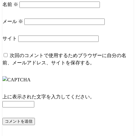
名前
※
メール
※
サイト
次回のコメントで使用するためブラウザーに自分の名
前、メールアドレス、サイトを保存する。
上に表示された文字を入力してください。