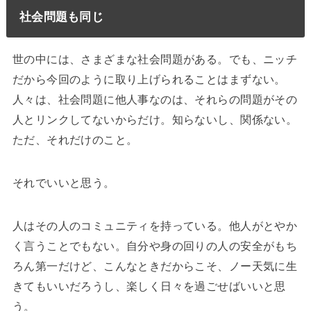
社会問題も同じ
世の中には、さまざまな社会問題がある。でも、ニッチ
だから今回のように取り上げられることはまずない。
人々は、社会問題に他人事なのは、それらの問題がその
人とリンクしてないからだけ。知らないし、関係ない。
ただ、それだけのこと。
それでいいと思う。
人はその人のコミュニティを持っている。他人がとやか
く言うことでもない。自分や身の回りの人の安全がもち
ろん第一だけど、こんなときだからこそ、ノー天気に生
きてもいいだろうし、楽しく日々を過ごせばいいと思
う。