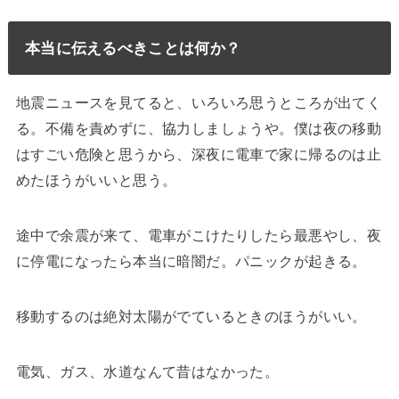
本当に伝えるべきことは何か？
地震ニュースを見てると、いろいろ思うところが出てく
る。不備を責めずに、協力しましょうや。僕は夜の移動
はすごい危険と思うから、深夜に電車で家に帰るのは止
めたほうがいいと思う。
途中で余震が来て、電車がこけたりしたら最悪やし、夜
に停電になったら本当に暗闇だ。パニックが起きる。
移動するのは絶対太陽がでているときのほうがいい。
電気、ガス、水道なんて昔はなかった。