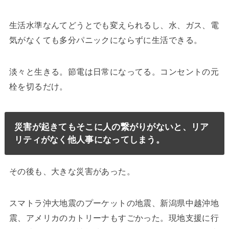
生活水準なんてどうとでも変えられるし、水、ガス、電
気がなくても多分パニックにならずに生活できる。
淡々と生きる。節電は日常になってる。コンセントの元
栓を切るだけ。
災害が起きてもそこに人の繋がりがないと、リア
リティがなく他人事になってしまう。
その後も、大きな災害があった。
スマトラ沖大地震のプーケットの地震、新潟県中越沖地
震、アメリカのカトリーナもすごかった。現地支援に行