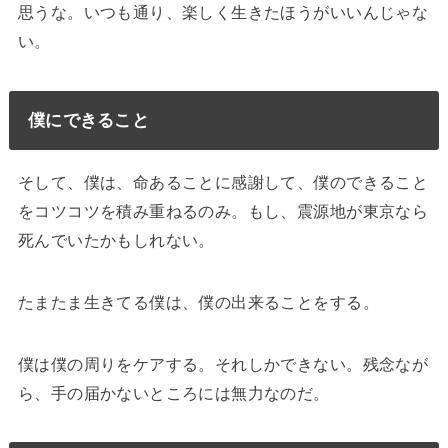
思うな。いつも通り、楽しく生きたほうがいいんじゃな
い。
僕にできること
そして、僕は、命あることに感謝して、僕のできること
をコツコツを積み重ねるのみ。もし、震源地が東京なら
死んでいたかもしれない。
たまたま生きてる僕は、僕の出来ることをする。
僕は僕の周りをケアする。それしかできない。残念なが
ら、手の届かないところには無力なのだ。