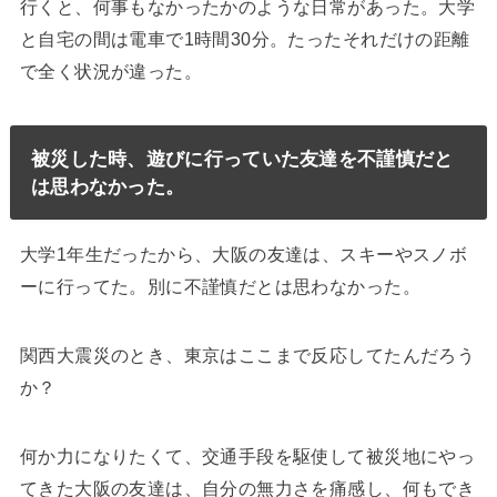
行くと、何事もなかったかのような日常があった。大学
と自宅の間は電車で1時間30分。たったそれだけの距離
で全く状況が違った。
被災した時、遊びに行っていた友達を不謹慎だと
は思わなかった。
大学1年生だったから、大阪の友達は、スキーやスノボ
ーに行ってた。別に不謹慎だとは思わなかった。
関西大震災のとき、東京はここまで反応してたんだろう
か？
何か力になりたくて、交通手段を駆使して被災地にやっ
てきた大阪の友達は、自分の無力さを痛感し、何もでき