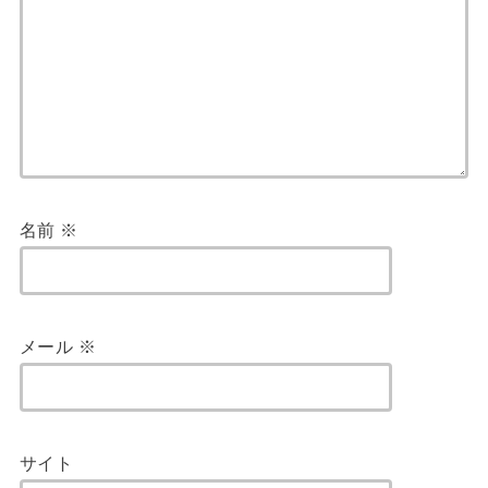
名前
※
メール
※
サイト