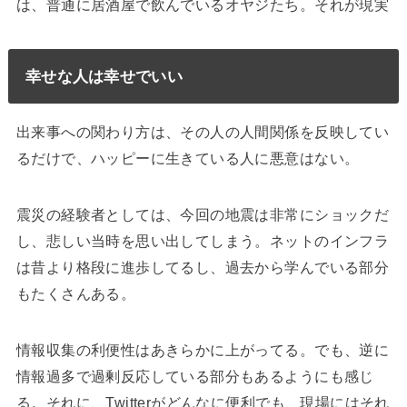
は、普通に居酒屋で飲んでいるオヤジたち。それが現実
幸せな人は幸せでいい
出来事への関わり方は、その人の人間関係を反映してい
るだけで、ハッピーに生きている人に悪意はない。
震災の経験者としては、今回の地震は非常にショックだ
し、悲しい当時を思い出してしまう。ネットのインフラ
は昔より格段に進歩してるし、過去から学んでいる部分
もたくさんある。
情報収集の利便性はあきらかに上がってる。でも、逆に
情報過多で過剰反応している部分もあるようにも感じ
る。それに、Twitterがどんなに便利でも、現場にはそれ