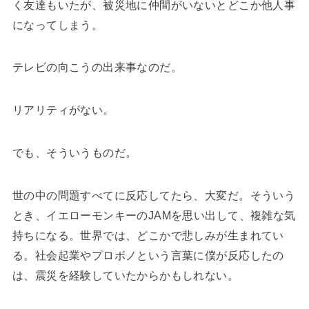
く友達もいたが、被災地に仲間がいないとどこか他人事
になってしまう。
テレビの向こうの出来事なのだ。
リアリティがない。
でも、そういうものだ。
世の中の問題すべてに反応してたら、大変だ。そういう
とき、イエローモンキーのJAMを思い出して、複雑な気
持ちになる。世界では、どこかで悲しみが生まれてい
る。社会起業やプロボノという言葉に僕が反応したの
は、震災を経験していたからかもしれない。