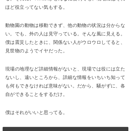
ほど役立ってない気もする。
動物園の動物は移動できず、他の動物の状況は分からな
い。でも、外の人は見守っている。そんな風に見える。
僕は震災したときに、関係ない人がウロウロしてると、
見世物のようでイヤだった。
現場の地理など詳細情報がないと、現場では役には立た
ないし、遠いところから、詳細な情報をいちいち知って
も何もできなければ意味がない。だから、騒がずに、各
自ができることをするだけ。
僕はそれがいいと思ってる。