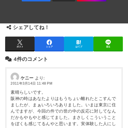
シェアしてね！
ポスト
シェア
はてブ
送る
4件のコメント
ケニー
より:
2011年3月14日 11:48 PM
素晴らしいです。
阪神の時はあなたよりはもうちょい離れたとこすんで
ましたが、まぁいろいろありました。いまは東京に住
んでますが、今回の件での世の中の反応に対してなん
だかもやもやと感じてました。まさしくこういうこと
をぼくも感じてるんやと思います。実体験した人にし