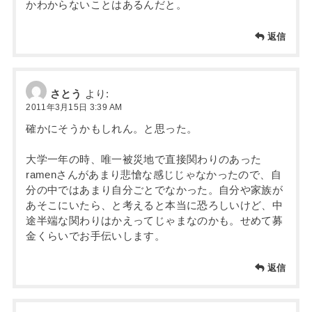
かわからないことはあるんだと。
返信
さとう
より:
2011年3月15日 3:39 AM
確かにそうかもしれん。と思った。
大学一年の時、唯一被災地で直接関わりのあった
ramenさんがあまり悲愴な感じじゃなかったので、自
分の中ではあまり自分ごとでなかった。自分や家族が
あそこにいたら、と考えると本当に恐ろしいけど、中
途半端な関わりはかえってじゃまなのかも。せめて募
金くらいでお手伝いします。
返信