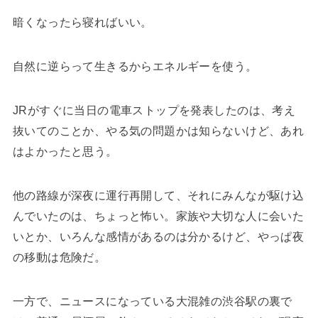
暗くなったら寝ればいい。
自然に逆らって生きるからエネルギーを使う。
JRがすぐに当日の電車ストップを発表したのは、考え
抜いてのことか、やる気の問題かは知らないけど、あれ
はよかったと思う。
他の路線が深夜に運行再開して、それにみんなが駆け込
んでいたのは、ちょっと怖い。家族や大切な人に会いた
いとか、いろんな感情があるのは分かるけど、やっぱ夜
の移動は危険だ。
一方で、ニュースになっている大混雑の渋谷駅の裏で