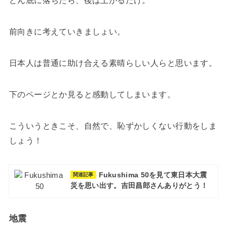
前向きに考えていきましょい。
日本人は普通に助け合える素晴らしい人らと思います。
下のページとか見ると感動してしまいます。
こういうときこそ、自然で、恥ずかしくない行動をしま
しょう！
Fukushima 50を見て東日本大震
関連記事
災を思い出す。吉田昌郎さんありがとう！
地震