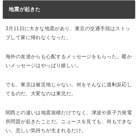
地震が起きた
3月11日に大きな地震があり、東京の交通手段はストッ
プして家に帰れなくなった。
海外の友達からも心配するメッセージをもらった。暖か
いメッセージはやっぱり嬉しい。
でも、東京は被災地じゃない。何をそんなに過剰反応し
てるのだ。大変なのは東北だ。
関西との違いは地震規模だけでなく、津波や原子力発電
所問題が起きたことだ。ニュースを見ても、何もできな
い。悲しい気持ちが生まれるだけ。