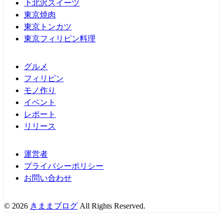
下北沢スイーツ
東京焼肉
東京トンカツ
東京フィリピン料理
グルメ
フィリピン
モノ作り
イベント
レポート
リリース
運営者
プライバシーポリシー
お問い合わせ
© 2026
きままブログ
All Rights Reserved.