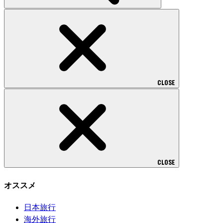
CLOSE
CLOSE
オススメ
日本旅行
海外旅行