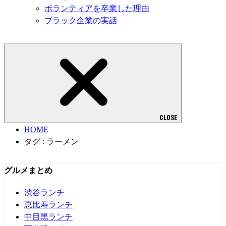
ボランティアを卒業した理由
ブラック企業の実話
CLOSE
HOME
タグ : ラーメン
グルメまとめ
渋谷ランチ
恵比寿ランチ
中目黒ランチ