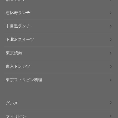
恵比寿ランチ
中目黒ランチ
下北沢スイーツ
東京焼肉
東京トンカツ
東京フィリピン料理
グルメ
フィリピン