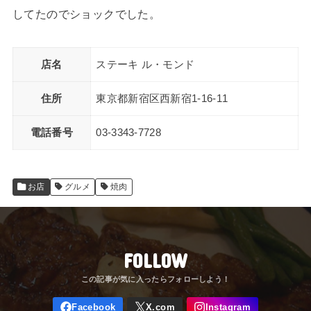
してたのでショックでした。
店名
ステーキ ル・モンド
住所
東京都新宿区西新宿1-16-11
電話番号
03-3343-7728
お店
グルメ
焼肉
FOLLOW