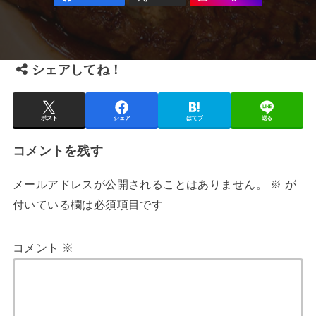
シェアしてね！
ポスト
シェア
はてブ
送る
コメントを残す
メールアドレスが公開されることはありません。
※
が
付いている欄は必須項目です
コメント
※