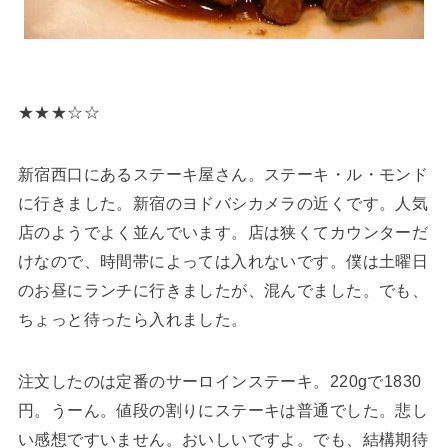
★★★☆☆
新宿西口にあるステーキ屋さん。ステーキ・ル・モンド
に行きました。新宿のヨドバシカメラの近くです。人気
店のようでよく並んでいます。店は狭くてカウンターだ
けなので、時間帯によっては入れないです。僕は土曜日
のお昼にランチに行きましたが、混んでました。でも、
ちょっと待ったら入れました。
注文したのは定番のサーロインステーキ。220gで1830
円。うーん。値段の割りにステーキは普通でした。悲し
い感想ですいません。おいしいですよ。でも、結構期待