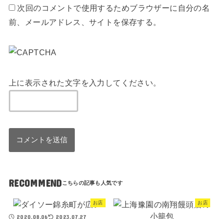
次回のコメントで使用するためブラウザーに自分の名
前、メールアドレス、サイトを保存する。
上に表示された文字を入力してください。
RECOMMEND
お店
お店
2020.08.06
2023.07.27