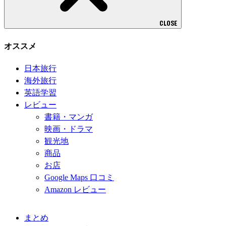
CLOSE
オススメ
日本旅行
海外旅行
英語学習
レビュー
書籍・マンガ
映画・ドラマ
観光地
商品
お店
Google Maps 口コミ
Amazon レビュー
まとめ