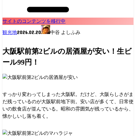
サイトのコンテンツを移行中
2026.02.20
観光地
中谷 よしふみ
大阪駅前第2ビルの居酒屋が安い！生ビ
ール99円！
すっかり変わってしまった大阪駅。だけど、大阪らしさがま
だ残っているのが大阪駅前地下街。安い店が多くて、日常使
いの飲食店が並んでいる。昭和の雰囲気が残っているから、
懐かしいし落ち着く。