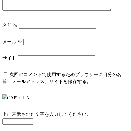
名前
※
メール
※
サイト
次回のコメントで使用するためブラウザーに自分の名
前、メールアドレス、サイトを保存する。
上に表示された文字を入力してください。