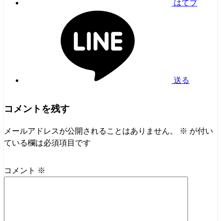
はてブ
送る
コメントを残す
メールアドレスが公開されることはありません。
※
が付い
ている欄は必須項目です
コメント
※