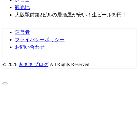
観光地
大阪駅前第2ビルの居酒屋が安い！生ビール99円！
運営者
プライバシーポリシー
お問い合わせ
© 2026
きままブログ
All Rights Reserved.