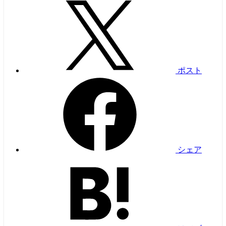
ポスト
シェア