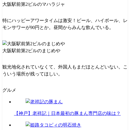
大阪駅前第2ビルのマハラジャ
特にハッピーアワータイムは激安！ビール、ハイボール、レ
モンサワーが90円とか。昼間からみんな飲んでいる。
大阪駅前第2ビルのまじめや
観光地化されていなくて、外国人もまだほとんどいない。こ
ういう場所が残ってほしい。
グルメ
【神戸】老祥記｜日本最初の豚まん専門店の味は？