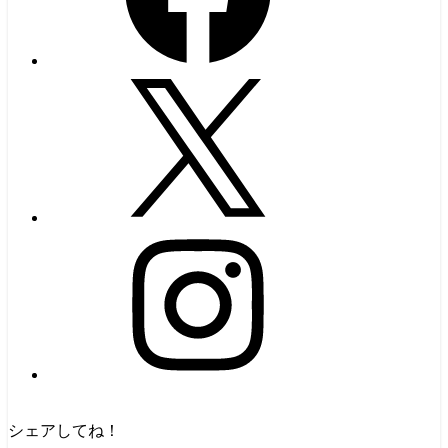
シェアしてね！