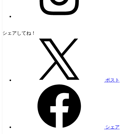
シェアしてね！
ポスト
シェア