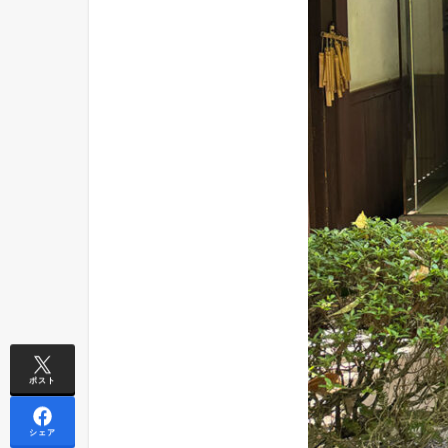
ポスト
シェア