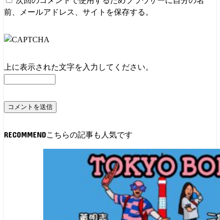
次回のコメントで使用するためブラウザーに自分の名
前、メールアドレス、サイトを保存する。
上に表示された文字を入力してください。
RECOMMEND