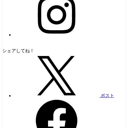
シェアしてね！
ポスト