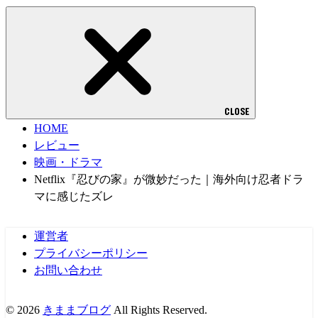
CLOSE
HOME
レビュー
映画・ドラマ
Netflix『忍びの家』が微妙だった｜海外向け忍者ドラ
マに感じたズレ
運営者
プライバシーポリシー
お問い合わせ
© 2026
きままブログ
All Rights Reserved.