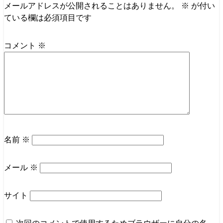
メールアドレスが公開されることはありません。
※
が付い
ている欄は必須項目です
コメント
※
名前
※
メール
※
サイト