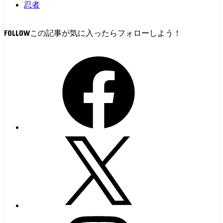
忍者
FOLLOW