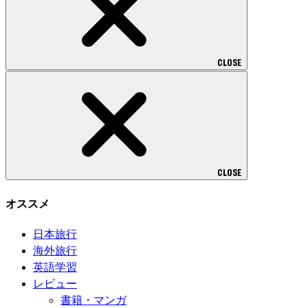
CLOSE
CLOSE
オススメ
日本旅行
海外旅行
英語学習
レビュー
書籍・マンガ