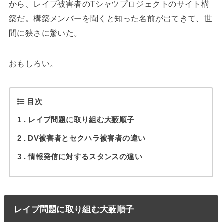
から、レイプ被害者のTシャツプロジェクトのサイト構
築だ。構築メンバーを聞くと知った名前が出てきて、世
間に狭さに驚いた。
おもしろい。
目次
1
レイプ問題に取り組む大薮順子
2
DV被害者とセクハラ被害者の違い
3
情報発信に対するスタンスの違い
レイプ問題に取り組む大薮順子