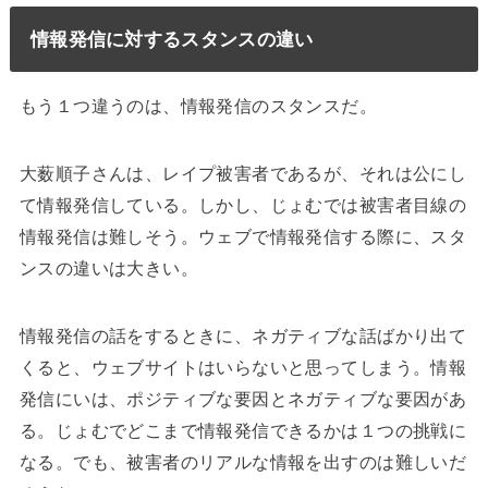
情報発信に対するスタンスの違い
もう１つ違うのは、情報発信のスタンスだ。
大薮順子さんは、レイプ被害者であるが、それは公にし
て情報発信している。しかし、じょむでは被害者目線の
情報発信は難しそう。ウェブで情報発信する際に、スタ
ンスの違いは大きい。
情報発信の話をするときに、ネガティブな話ばかり出て
くると、ウェブサイトはいらないと思ってしまう。情報
発信にいは、ポジティブな要因とネガティブな要因があ
る。じょむでどこまで情報発信できるかは１つの挑戦に
なる。でも、被害者のリアルな情報を出すのは難しいだ