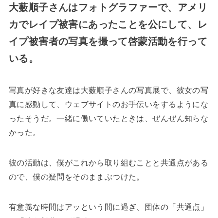
大薮順子さんはフォトグラファーで、アメリ
カでレイプ被害にあったことを公にして、レ
イプ被害者の写真を撮って啓蒙活動を行って
いる。
写真が好きな友達は大薮順子さんの写真展で、彼女の写
真に感動して、ウェブサイトのお手伝いをするようにな
ったそうだ。一緒に働いていたときは、ぜんぜん知らな
かった。
彼の活動は、僕がこれから取り組むことと共通点がある
ので、僕の疑問をそのままぶつけた。
有意義な時間はアッという間に過ぎ、団体の「共通点」