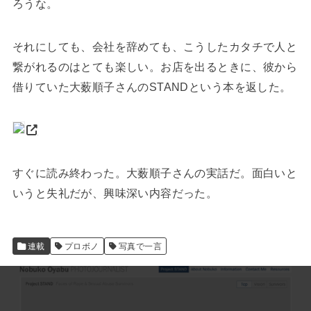
ろうな。
それにしても、会社を辞めても、こうしたカタチで人と
繋がれるのはとても楽しい。お店を出るときに、彼から
借りていた大薮順子さんのSTANDという本を返した。
すぐに読み終わった。大薮順子さんの実話だ。面白いと
いうと失礼だが、興味深い内容だった。
連載
プロボノ
写真で一言