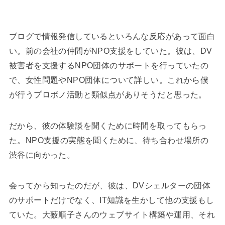
ブログで情報発信しているといろんな反応があって面白
い。前の会社の仲間がNPO支援をしていた。彼は、DV
被害者を支援するNPO団体のサポートを行っていたの
で、女性問題やNPO団体について詳しい。これから僕
が行うプロボノ活動と類似点がありそうだと思った。
だから、彼の体験談を聞くために時間を取ってもらっ
た。NPO支援の実態を聞くために、待ち合わせ場所の
渋谷に向かった。
会ってから知ったのだが、彼は、DVシェルターの団体
のサポートだけでなく、IT知識を生かして他の支援もし
ていた。大薮順子さんのウェブサイト構築や運用、それ