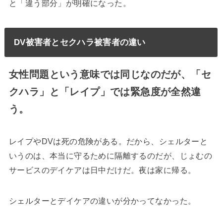
と「違う部分」が明確になった。
DV被害者とセクハラ被害者の違い
女性問題という意味では同じなのだが、「セ
クハラ」と「レイプ」では緊急度が全然違
う。
レイプやDVは死の危険がある。だから、シェルターと
いうのは、本当に守るために隔離するのだが、じょむの
サービスのデイケアは日中だけだ。夜は家に帰る。
シェルターとデイケアの違いが分かってなかった。