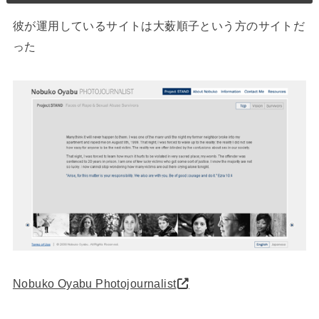
彼が運用しているサイトは大薮順子という方のサイトだ
った
Nobuko Oyabu Photojournalist