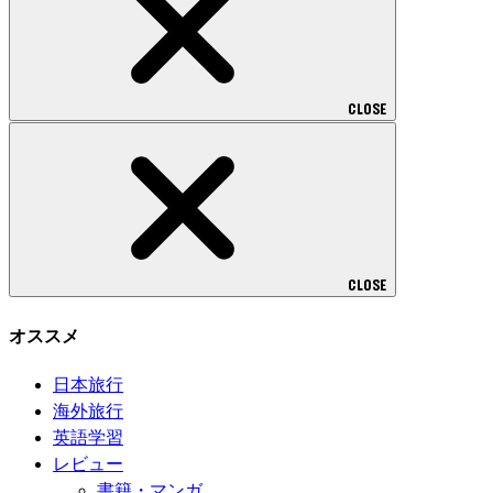
CLOSE
CLOSE
オススメ
日本旅行
海外旅行
英語学習
レビュー
書籍・マンガ