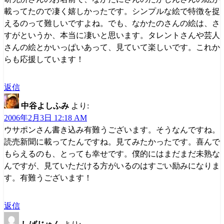
載ってたので凄く嬉しかったです。シンプルな絵で特徴を捉
えるのって難しいですよね。でも、なかたのさんの絵は、さ
すがというか、本当に凄いと思います。タレントさんや芸人
さんの絵とかいっぱいあって、見ていて楽しいです。これか
らも応援しています！
返信
中谷よしふみ
より:
2006年2月3日 12:18 AM
ウサポンさん書き込み有難うございます。そうなんですね。
読売新聞に載ってたんですね。見てみたかったです。喜んで
もらえるのも、とっても幸せです。僕的にはまだまだ未熟な
んですが、見ていただける方がいるのはすごい励みになりま
す。有難うございます！
返信