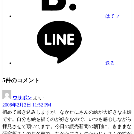
はてブ
送る
5件のコメント
ウサポン
より:
2006年2月2日 11:52 PM
初めて書き込みしますが、なかたにさんの絵が大好きな主婦
です。自分も絵を描くのが好きなので、いつも感心しながら
拝見させて頂いてます。今日の読売新聞の朝刊に、きままな
研究所さんのお名前で、なかたにさんのたかじんさんの絵が