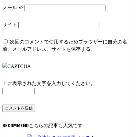
メール
※
サイト
次回のコメントで使用するためブラウザーに自分の名
前、メールアドレス、サイトを保存する。
上に表示された文字を入力してください。
RECOMMEND