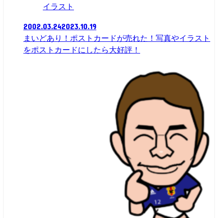
イラスト
2002.03.24
2023.10.19
まいどあり！ポストカードが売れた！写真やイラスト
をポストカードにしたら大好評！