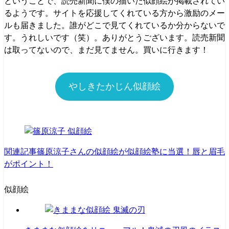
ということで、読売新聞に僕の描いた似顔絵が掲載されてい
るようです。サイトを応援してくれている方から激励のメー
ルも届きました。誰がどこで見てくれているか分からないで
す。うれしいです（笑）。ありがとうございます。読売新聞
は取ってないので、まだ見てません。買いに行きます！
やしきたかじん似顔絵
関連記事
篠原涼子さんの似顔絵が似顔絵塾に当選！唇と眉毛
がポイント！
似顔絵