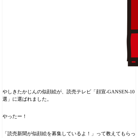
やしきたかじんの似顔絵が、読売テレビ「顔宣-GANSEN-10
選」に選ばれました。
やったー！
「読売新聞が似顔絵を募集しているよ！」って教えてもらっ