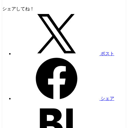
シェアしてね！
ポスト
シェア