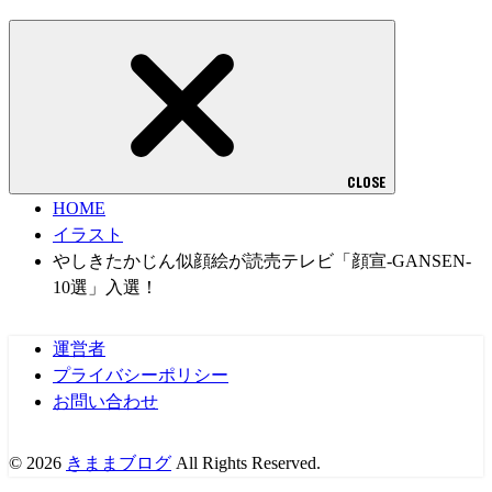
CLOSE
HOME
イラスト
やしきたかじん似顔絵が読売テレビ「顔宣-GANSEN-
10選」入選！
運営者
プライバシーポリシー
お問い合わせ
© 2026
きままブログ
All Rights Reserved.