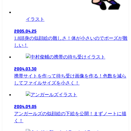
イラスト
2005.04.25
1.8頭身の似顔絵の難しさ！体が小さいのでポーズが難
しい！
イラスト
2004.03.30
携帯サイトを作って待ち受け画像を作る！色数を減ら
してファイルサイズを小さく！
イラスト
2004.09.05
アンガールズの似顔絵の下絵を公開！まずノートに描
く！