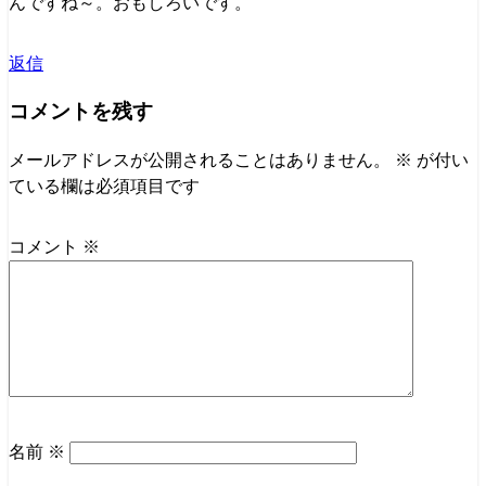
んですね～。おもしろいです。
返信
コメントを残す
メールアドレスが公開されることはありません。
※
が付い
ている欄は必須項目です
コメント
※
名前
※