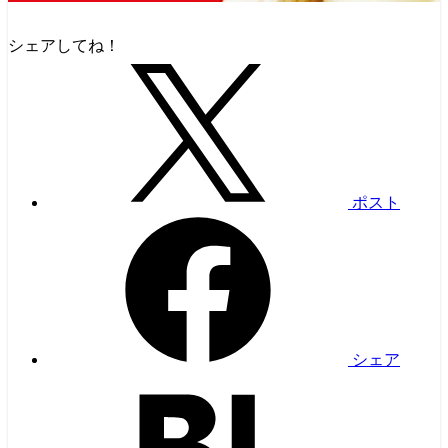
シェアしてね！
ポスト
シェア