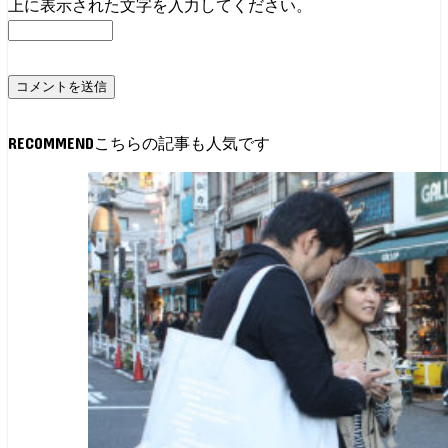
上に表示された文字を入力してください。
RECOMMEND