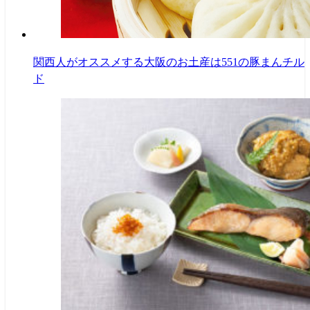
関西人がオススメする大阪のお土産は551の豚まんチル
ド