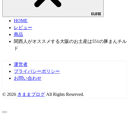
CLOSE
HOME
レビュー
商品
関西人がオススメする大阪のお土産は551の豚まんチル
ド
運営者
プライバシーポリシー
お問い合わせ
© 2026
きままブログ
All Rights Reserved.