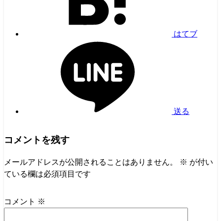
はてブ
送る
コメントを残す
メールアドレスが公開されることはありません。
※
が付い
ている欄は必須項目です
コメント
※