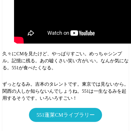
久々にCMを見たけど、やっぱりすごい。めっちゃシンプ
ル。記憶に残る。あの嘘くさい笑い方がいい。なんか気にな
る。551が食べたくなる。
ずっとなるみ。吉本のタレントです。東京では見ないから。
関西の人しか知らないんでしょうね。551は一生なるみを起
用するそうです。いろいろすごい！
551蓬莱CMライブラリー