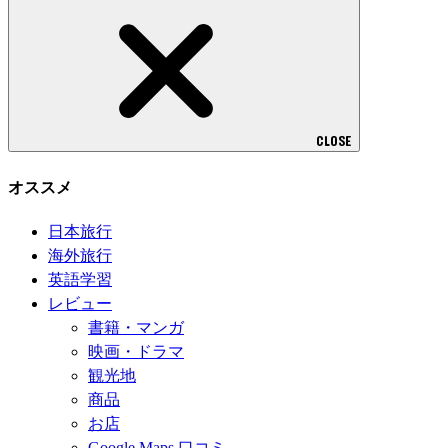
CLOSE
オススメ
日本旅行
海外旅行
英語学習
レビュー
書籍・マンガ
映画・ドラマ
観光地
商品
お店
Google Maps 口コミ