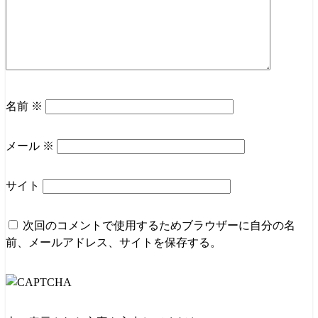
名前
※
メール
※
サイト
次回のコメントで使用するためブラウザーに自分の名
前、メールアドレス、サイトを保存する。