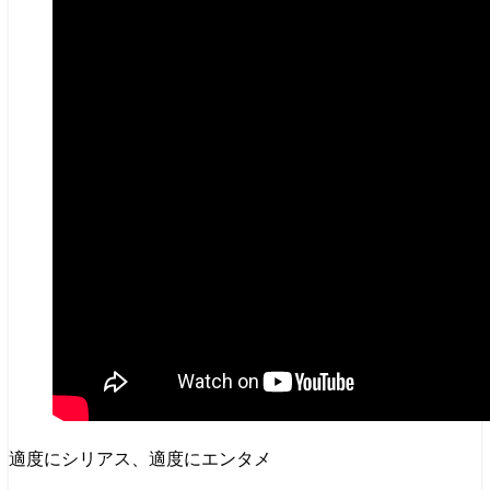
適度にシリアス、適度にエンタメ