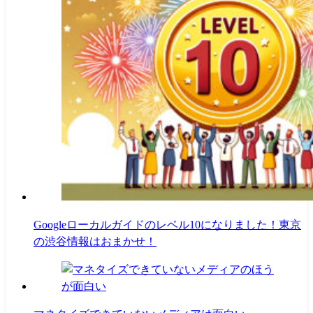
Googleローカルガイドのレベル10になりました！東京
の渋谷情報はおまかせ！