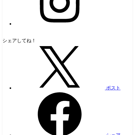
シェアしてね！
ポスト