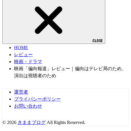
CLOSE
HOME
レビュー
映画・ドラマ
映画「偏向報道」レビュー｜偏向はテレビ局のため、
演出は視聴者のため
運営者
プライバシーポリシー
お問い合わせ
© 2026
きままブログ
All Rights Reserved.