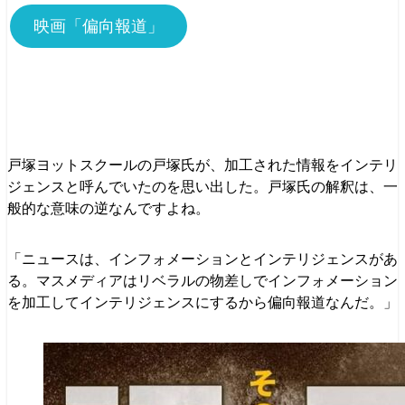
映画「偏向報道」
戸塚ヨットスクールの戸塚氏が、加工された情報をインテリ
ジェンスと呼んでいたのを思い出した。戸塚氏の解釈は、一
般的な意味の逆なんですよね。
「ニュースは、インフォメーションとインテリジェンスがあ
る。マスメディアはリベラルの物差しでインフォメーション
を加工してインテリジェンスにするから偏向報道なんだ。」