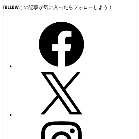
FOLLOW