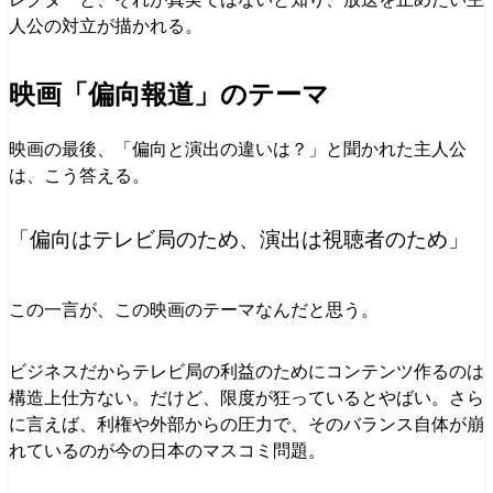
人公の対立が描かれる。
映画「偏向報道」のテーマ
映画の最後、「偏向と演出の違いは？」と聞かれた主人公
は、こう答える。
「偏向はテレビ局のため、演出は視聴者のため」
この一言が、この映画のテーマなんだと思う。
ビジネスだからテレビ局の利益のためにコンテンツ作るのは
構造上仕方ない。だけど、限度が狂っているとやばい。さら
に言えば、利権や外部からの圧力で、そのバランス自体が崩
れているのが今の日本のマスコミ問題。