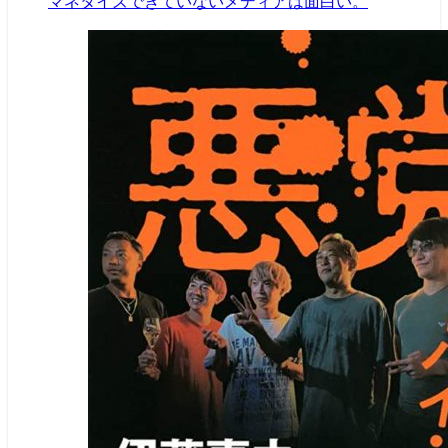
マネタイズできていないメディアは面白い。