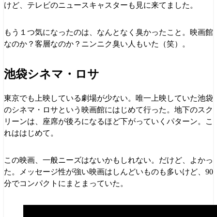
けど、テレビのニュースキャスターも見に来てました。
もう１つ気になったのは、なんとなく臭かったこと。映画館
なのか？客層なのか？ニンニク臭い人もいた（笑）。
池袋シネマ・ロサ
東京でも上映している劇場が少ない。唯一上映していた池袋
のシネマ・ロサという映画館にはじめて行った。地下のスク
リーンは、座席が後ろになるほど下がっていくパターン。こ
れははじめて。
この映画、一般ニーズはないかもしれない。だけど、よかっ
た。メッセージ性が強い映画はしんどいものも多いけど、90
分でコンパクトにまとまっていた。