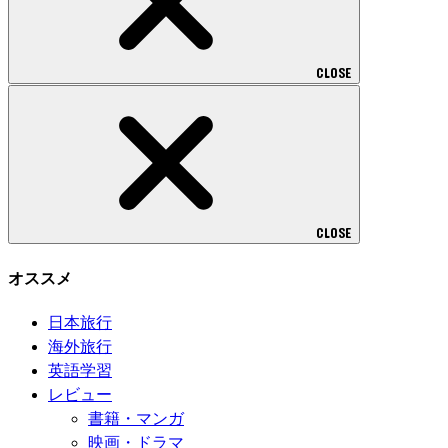
CLOSE
CLOSE
オススメ
日本旅行
海外旅行
英語学習
レビュー
書籍・マンガ
映画・ドラマ