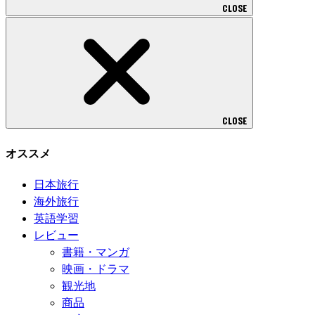
CLOSE
CLOSE
オススメ
日本旅行
海外旅行
英語学習
レビュー
書籍・マンガ
映画・ドラマ
観光地
商品