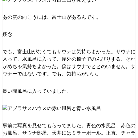
あの雲の向こうには、富士山があるんです。
残念
でも、富士山がなくてもサウナは気持ちよかった。サウナに
入って、水風呂に入って、屋外の椅子でのんびりする。それ
がめちゃ気持ちよかった。僕はサウナでととのいません。サ
ウナーではないです。でも、気持ちがいい。
長い間風呂に入っていました。
事前に写真を見せてもらってました。青色の水風呂、赤色の
お風呂、サウナ部屋、天井にはミラーボール。正直、チャラ