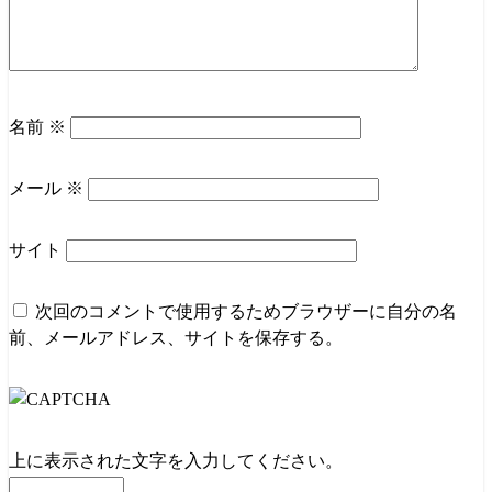
名前
※
メール
※
サイト
次回のコメントで使用するためブラウザーに自分の名
前、メールアドレス、サイトを保存する。
上に表示された文字を入力してください。