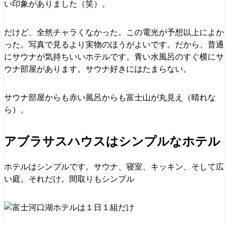
い印象がありました（笑）。
だけど、全然チャラくなかった。この電光が予想以上によか
った。写真で見るより実物のほうがよいです。だから、普通
にサウナが気持ちいいホテルです。青い水風呂のすぐ横にサ
ウナ部屋があります。サウナ好きにはたまらない。
サウナ部屋からも赤い風呂からも富士山が丸見え（晴れな
ら）。
アブラサスハウスはシンプルなホテル
ホテルはシンプルです。サウナ、寝室、キッキン、そして広
い庭。それだけ。間取りもシンプル