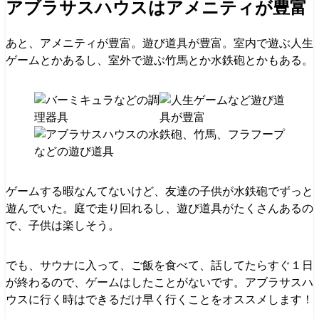
アブラサスハウスはアメニティが豊富
あと、アメニティが豊富。遊び道具が豊富。室内で遊ぶ人生
ゲームとかあるし、室外で遊ぶ竹馬とか水鉄砲とかもある。
ゲームする暇なんてないけど、友達の子供が水鉄砲でずっと
遊んでいた。庭で走り回れるし、遊び道具がたくさんあるの
で、子供は楽しそう。
でも、サウナに入って、ご飯を食べて、話してたらすぐ１日
が終わるので、ゲームはしたことがないです。アブラサスハ
ウスに行く時はできるだけ早く行くことをオススメします！