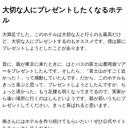
大切な人にプレゼントしたくなるホテ
ル
大満足でした。このホテルは大切な人と行くのも最高だけ
ど、大切な人にプレゼントするのもオススメです。僕は親に
プレゼントしようとしたことがあります。
昔に、親が東京に来たときに、はとバスの富士山麓周遊ツア
ーをプレゼントしたんです。そしたら、「富士山がすごく近
かった！」って感動していたんです。だから、このホテルも
きっと喜ぶと思って、プレゼントしようとしたんですが、ち
ょっと遅かった。もう足腰も弱くなってきてるので、実家か
ら遠い場所に行くのはしんどいようです。親が若いうちにプ
レゼントしてください。きっと喜ばれると思います。
南さんにはホテルを作り続けてもらいたい！ぜひ公式サイト