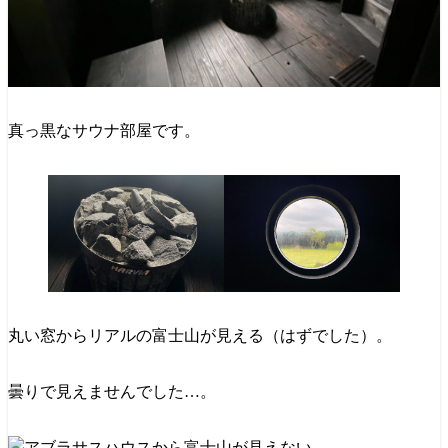
真っ黒なサウナ部屋です。
丸い窓からリアルの富士山が見える（はずでした）。
曇りで見えませんでした…。