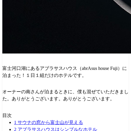
富士河口湖にあるアブラサスハウス（abrAsus house Fuji）に
泊まった！１日１組だけのホテルです。
オーナーの南さんが泊まるときに、僕も混ぜていただきまし
た。ありがとうございます。ありがとうございます。
目次
1
サウナの窓から富士山が見える
2
アブラサスハウスはシンプルなホテル