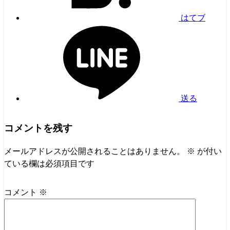
はてブ
送る
コメントを残す
メールアドレスが公開されることはありません。
※
が付い
ている欄は必須項目です
コメント
※