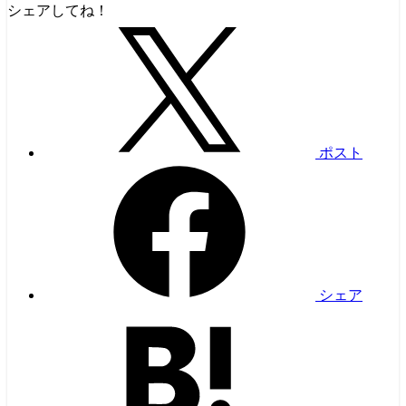
シェアしてね！
ポスト
シェア