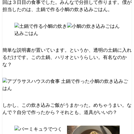
回は３日目の食事でした。みんなで分担して作ります。僕が
担当したのは、土鍋で作る小鯛の炊き込みごはん。
簡単な説明書が置いています。というか、透明の土鍋に入れ
るだけです。この土鍋、ハリオというらしい。有名なのか
な？
しかし、この炊き込みご飯がうまかった。めちゃうまい。な
んで？自分で作ったから？それとも、道具がいいの？