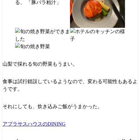
山梨で採れる旬の野菜もうまい。
食事は試行錯誤しているようなので、変わる可能性もあるよ
うです。
それにしても、炊き込みご飯がうまかった。
アブラサスハウスのDINING