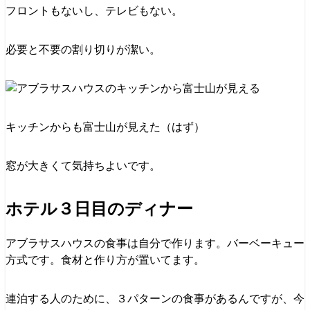
フロントもないし、テレビもない。
必要と不要の割り切りが潔い。
キッチンからも富士山が見えた（はず）
窓が大きくて気持ちよいです。
ホテル３日目のディナー
アブラサスハウスの食事は自分で作ります。バーベーキュー
方式です。食材と作り方が置いてます。
連泊する人のために、３パターンの食事があるんですが、今