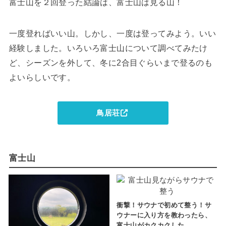
富士山を２回登った結論は、富士山は見る山！
一度登ればいい山。しかし、一度は登ってみよう。いい
経験しました。いろいろ富士山について調べてみたけ
ど、シーズンを外して、冬に2合目ぐらいまで登るのも
よいらしいです。
鳥居荘
富士山
衝撃！サウナで初めて整う！サ
ウナーに入り方を教わったら、
富士山がカクカクした。