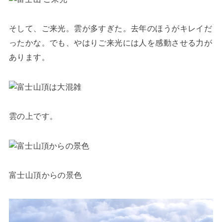
そして、ご来光。雲が多すぎた。去年のほうがキレイだ
ったかな。でも、やはりご来光には人を感動させる力が
あります。
雲の上です。
富士山頂からの景色