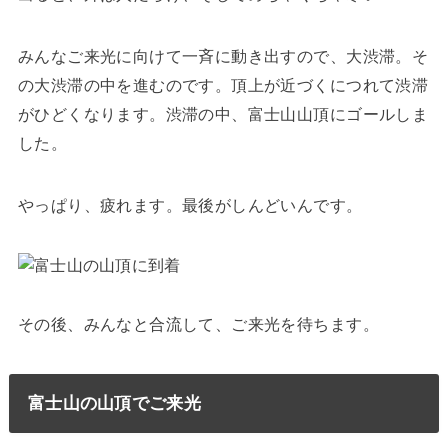
みんなご来光に向けて一斉に動き出すので、大渋滞。そ
の大渋滞の中を進むのです。頂上が近づくにつれて渋滞
がひどくなります。渋滞の中、富士山山頂にゴールしま
した。
やっぱり、疲れます。最後がしんどいんです。
その後、みんなと合流して、ご来光を待ちます。
富士山の山頂でご来光