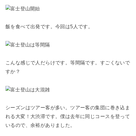
飯を食べて出発です。今回は5人です。
こんな感じで人だらけです。等間隔です。すごくないで
すか？
シーズンはツアー客が多い。ツアー客の集団に巻き込ま
れる大変！大渋滞です。僕は去年に同じコースを登って
いるので、余裕がありました。