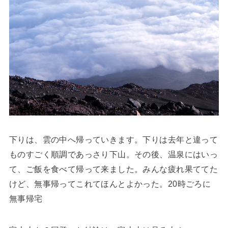
下りは、雲の中へ帰っていきます。下りは去年と違って
ものすごく順調であっさり下山。その後、温泉にはいっ
て、ご飯を食べて帰って来ました。みんな疲れ果ててた
けど、無事帰ってこれてほんとよかった。20時ごろに
無事帰宅