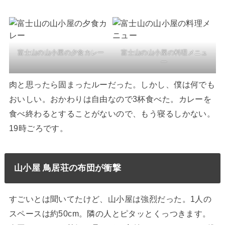
富士山の山小屋の夕食カレー
富士山の山小屋の料理メニュ
ー
肉と思ったら固まったルーだった。しかし、僕は何でも
おいしい。おかわりは自由なので3杯食べた。カレーを
食べ終わるとすることがないので、もう寝るしかない。
19時ごろです。
山小屋 鳥居荘の布団が衝撃
すごいとは聞いてたけど、山小屋は強烈だった。1人の
スペースは約50cm。隣の人とピタッとくっつきます。