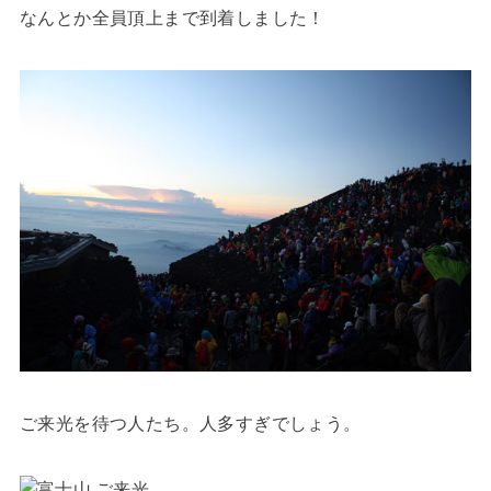
なんとか全員頂上まで到着しました！
ご来光を待つ人たち。人多すぎでしょう。