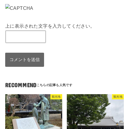
上に表示された文字を入力してください。
RECOMMEND
観光地
観光地