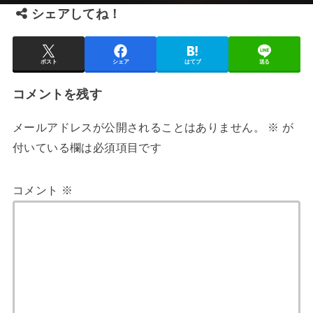
シェアしてね！
ポスト
シェア
はてブ
送る
コメントを残す
メールアドレスが公開されることはありません。
※
が
付いている欄は必須項目です
コメント
※