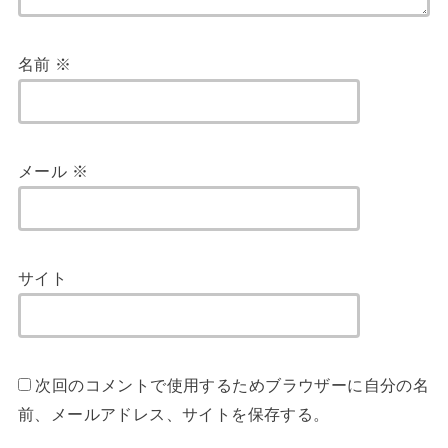
名前
※
メール
※
サイト
次回のコメントで使用するためブラウザーに自分の名
前、メールアドレス、サイトを保存する。