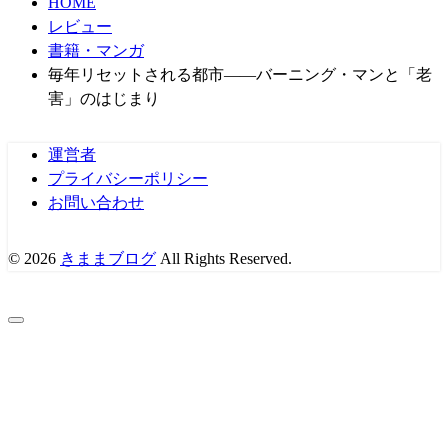
HOME
レビュー
書籍・マンガ
毎年リセットされる都市――バーニング・マンと「老
害」のはじまり
運営者
プライバシーポリシー
お問い合わせ
© 2026
きままブログ
All Rights Reserved.