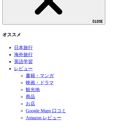
CLOSE
オススメ
日本旅行
海外旅行
英語学習
レビュー
書籍・マンガ
映画・ドラマ
観光地
商品
お店
Google Maps 口コミ
Amazon レビュー