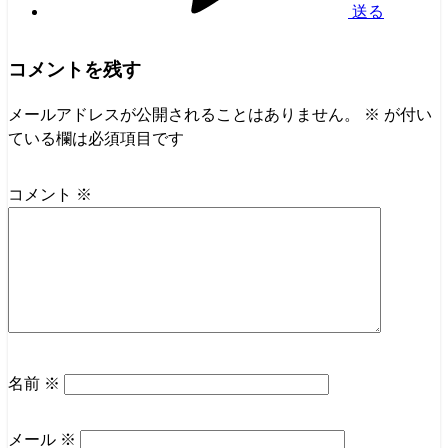
送る
コメントを残す
メールアドレスが公開されることはありません。
※
が付い
ている欄は必須項目です
コメント
※
名前
※
メール
※