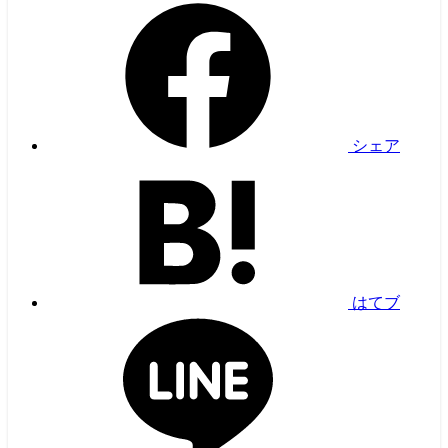
シェア
はてブ