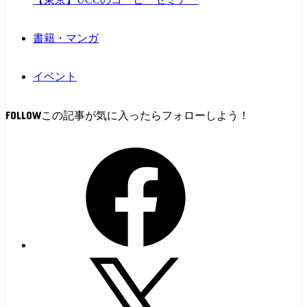
書籍・マンガ
イベント
FOLLOW