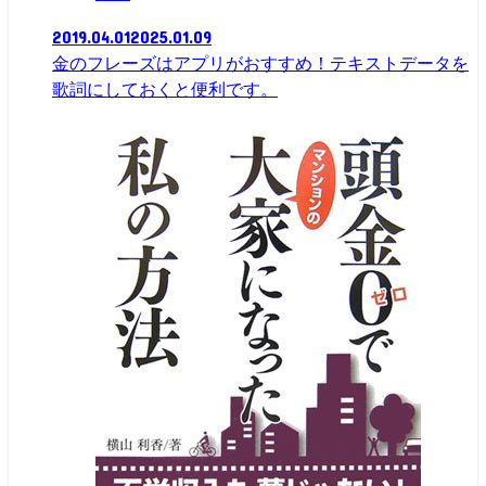
2019.04.01
2025.01.09
金のフレーズはアプリがおすすめ！テキストデータを
歌詞にしておくと便利です。