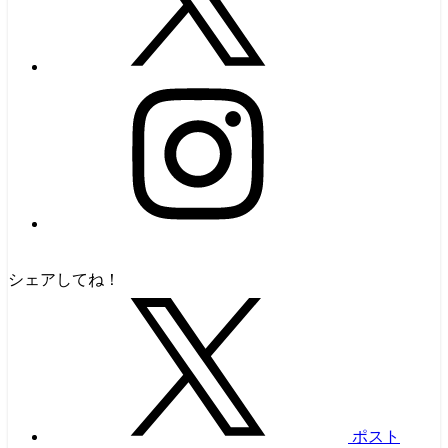
シェアしてね！
ポスト