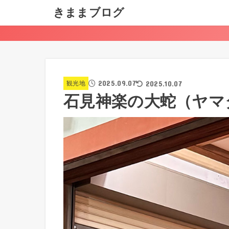
きままブログ
2025.09.07
2025.10.07
観光地
石見神楽の大蛇（ヤマ