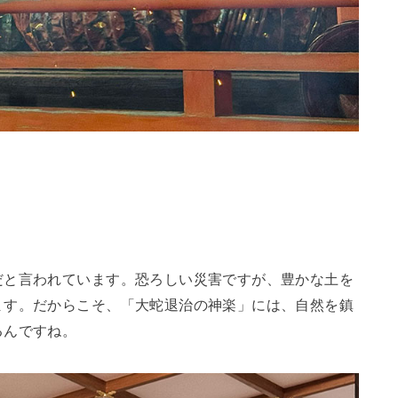
だと言われています。恐ろしい災害ですが、豊かな土を
ます。だからこそ、「大蛇退治の神楽」には、自然を鎮
るんですね。