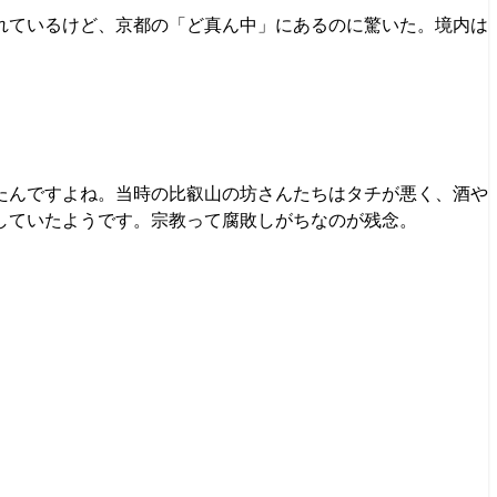
れているけど、京都の「ど真ん中」にあるのに驚いた。境内は
たんですよね。当時の比叡山の坊さんたちはタチが悪く、酒や
していたようです。宗教って腐敗しがちなのが残念。