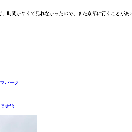
ど、時間がなくて見れなかったので、また京都に行くことがあ
マパーク
博物館