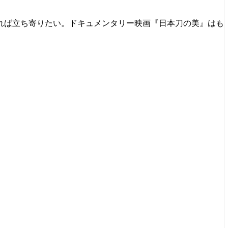
れば立ち寄りたい。ドキュメンタリー映画『日本刀の美』はも