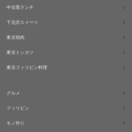
中目黒ランチ
下北沢スイーツ
東京焼肉
東京トンカツ
東京フィリピン料理
グルメ
フィリピン
モノ作り