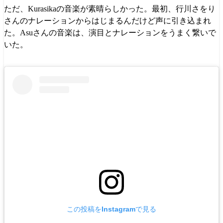
ただ、Kurasikaの音楽が素晴らしかった。最初、行川さをり
さんのナレーションからはじまるんだけど声に引き込まれ
た。Asuさんの音楽は、演目とナレーションをうまく繋いで
いた。
この投稿をInstagramで見る