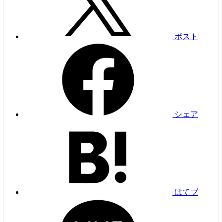
ポスト
シェア
はてブ