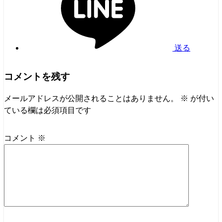
送る
コメントを残す
メールアドレスが公開されることはありません。
※
が付い
ている欄は必須項目です
コメント
※