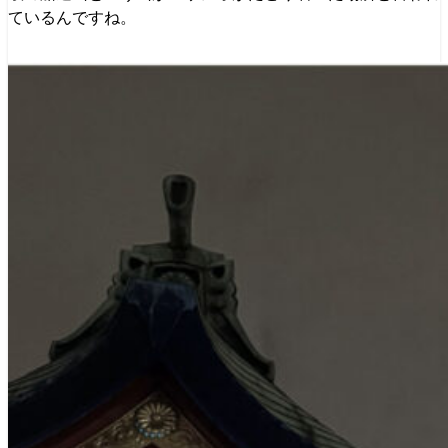
ているんですね。