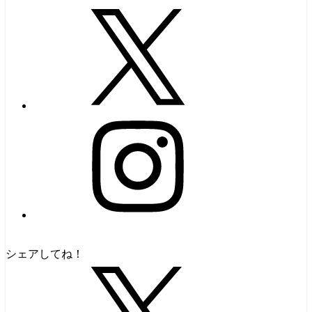
シェアしてね！